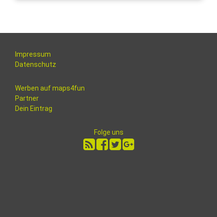
Impressum
Datenschutz
Werben auf maps4fun
Partner
Dein Eintrag
Folge uns