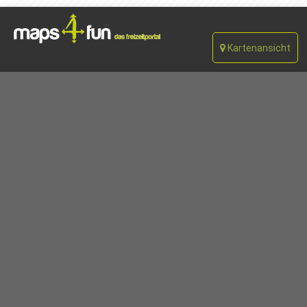
Kartenansicht