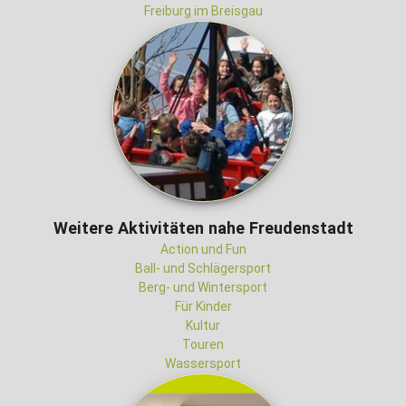
Freiburg im Breisgau
Weitere Aktivitäten nahe Freudenstadt
Action und Fun
Ball- und Schlägersport
Berg- und Wintersport
Für Kinder
Kultur
Touren
Wassersport