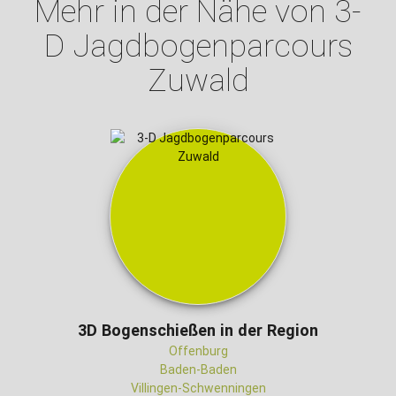
Mehr in der Nähe von 3-
D Jagdbogenparcours
Zuwald
3D Bogenschießen in der Region
Offenburg
Baden-Baden
Villingen-Schwenningen