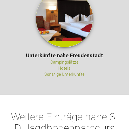
Unterkünfte nahe Freudenstadt
Campingplätze
Hotels
Sonstige Unterkünfte
Weitere Einträge nahe 3-
D Jagdbogenparcours