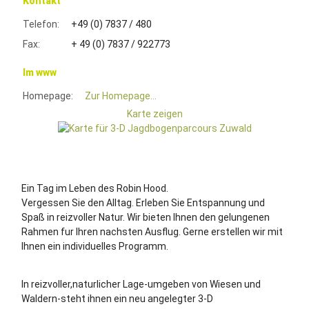
Kontakt
Telefon:
+49 (0) 7837 / 480
Fax:
+ 49 (0) 7837 / 922773
Im www
Homepage:
Zur Homepage...
Karte zeigen
Ein Tag im Leben des Robin Hood.
Vergessen Sie den Alltag. Erleben Sie Entspannung und
Spaß in reizvoller Natur. Wir bieten Ihnen den gelungenen
Rahmen fur Ihren nachsten Ausflug. Gerne erstellen wir mit
Ihnen ein individuelles Programm.
In reizvoller,naturlicher Lage-umgeben von Wiesen und
Waldern-steht ihnen ein neu angelegter 3-D