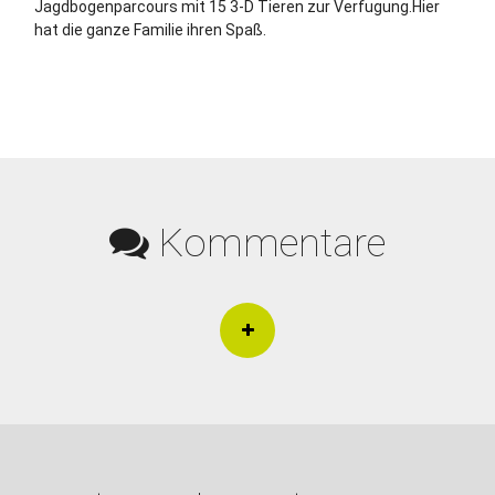
Jagdbogenparcours mit 15 3-D Tieren zur Verfugung.Hier
hat die ganze Familie ihren Spaß.
Kommentare