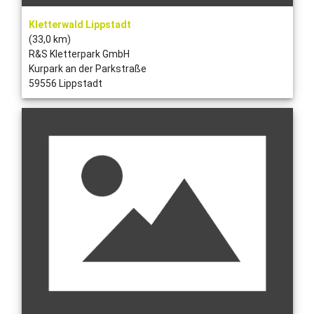
Kletterwald Lippstadt
(33,0 km)
R&S Kletterpark GmbH
Kurpark an der Parkstraße
59556 Lippstadt