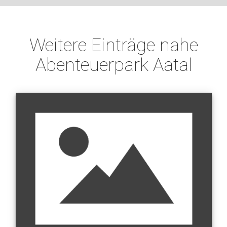
Weitere Einträge nahe
Abenteuerpark Aatal