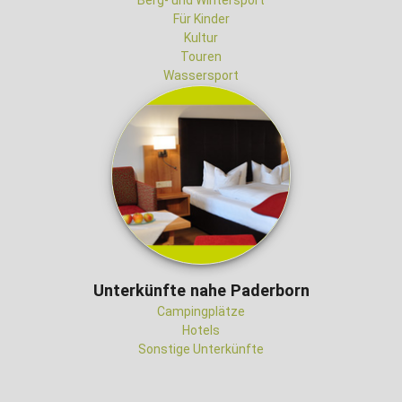
Berg- und Wintersport
Für Kinder
Kultur
Touren
Wassersport
Unterkünfte nahe Paderborn
Campingplätze
Hotels
Sonstige Unterkünfte