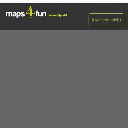
Kartenansicht