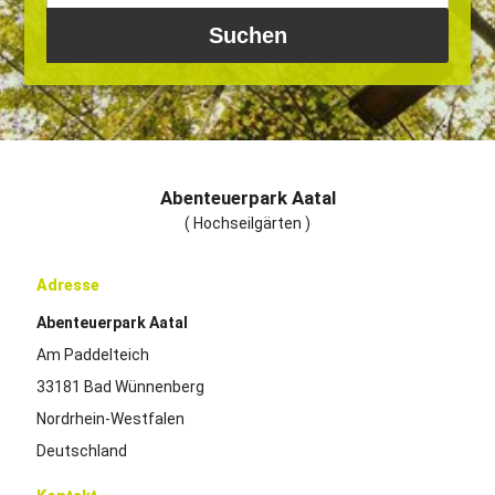
Abenteuerpark Aatal
( Hochseilgärten )
Adresse
Abenteuerpark Aatal
Am Paddelteich
33181 Bad Wünnenberg
Nordrhein-Westfalen
Deutschland