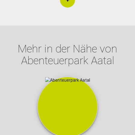
Mehr in der Nähe von
Abenteuerpark Aatal