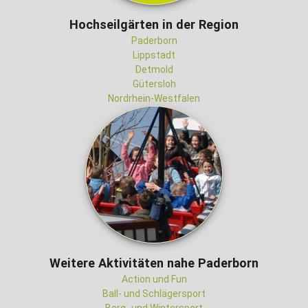
Hochseilgärten in der Region
Paderborn
Lippstadt
Detmold
Gütersloh
Nordrhein-Westfalen
Weitere Aktivitäten nahe Paderborn
Action und Fun
Ball- und Schlägersport