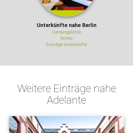
Unterkünfte nahe Berlin
Campingplätze
Hotels
Sonstige Unterkünfte
Weitere Einträge nahe
Adelante