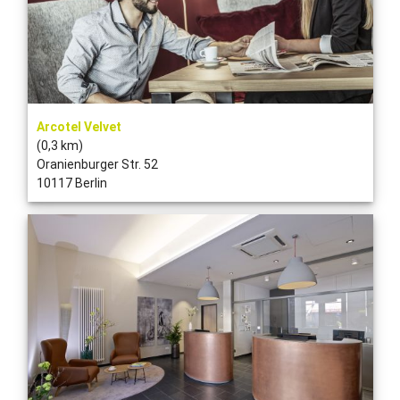
Arcotel Velvet
(0,3 km)
Oranienburger Str. 52
10117 Berlin