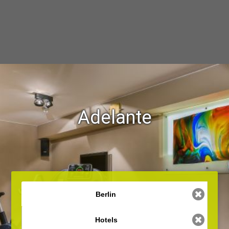
Adelante