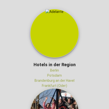
Hotels in der Region
Berlin
Potsdam
Brandenburg an der Havel
Frankfurt (Oder)