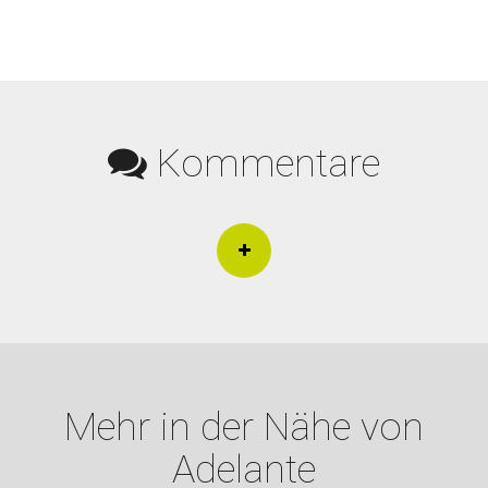
Kommentare
Mehr in der Nähe von
Adelante