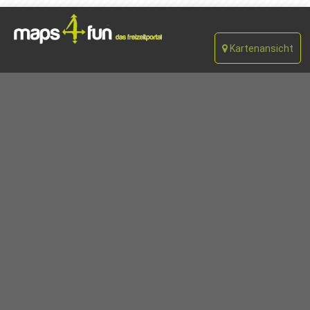
Kartenansicht