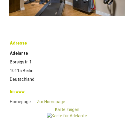
Adresse
Adelante
Borsigstr. 1
10115 Berlin
Deutschland
Im www
Homepage:
Zur Homepage...
Karte zeigen