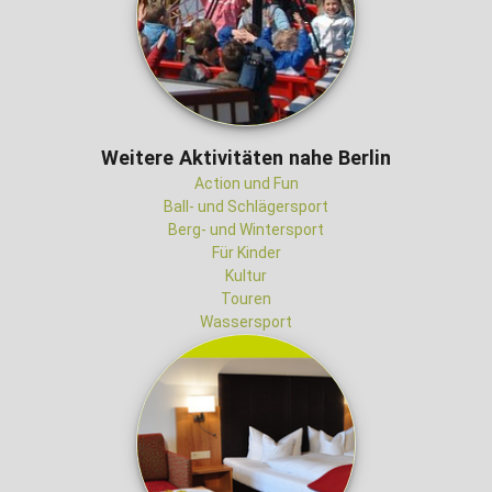
Weitere Aktivitäten nahe Berlin
Action und Fun
Ball- und Schlägersport
Berg- und Wintersport
Für Kinder
Kultur
Touren
Wassersport