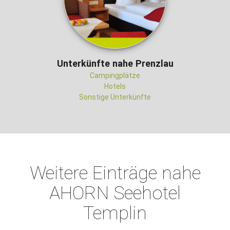
Unterkünfte nahe Prenzlau
Campingplätze
Hotels
Sonstige Unterkünfte
Weitere Einträge nahe
AHORN Seehotel
Templin