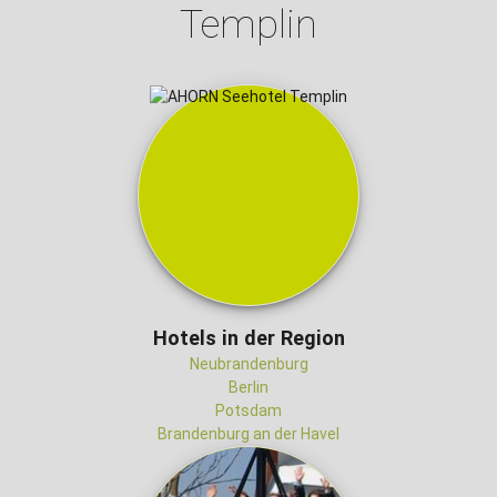
Templin
Hotels in der Region
Neubrandenburg
Berlin
Potsdam
Brandenburg an der Havel