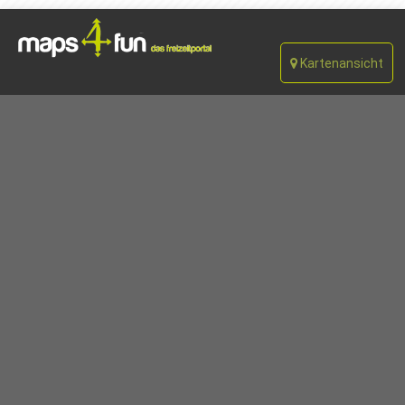
Kartenansicht