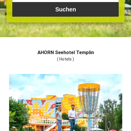
AHORN Seehotel Templin
( Hotels )