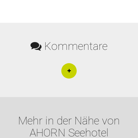
Kommentare
Mehr in der Nähe von
AHORN Seehotel