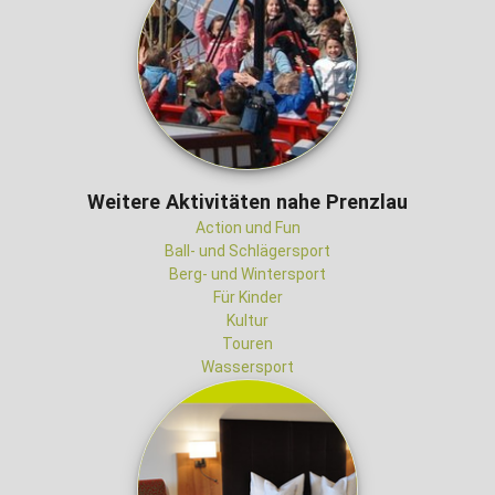
Weitere Aktivitäten nahe Prenzlau
Action und Fun
Ball- und Schlägersport
Berg- und Wintersport
Für Kinder
Kultur
Touren
Wassersport