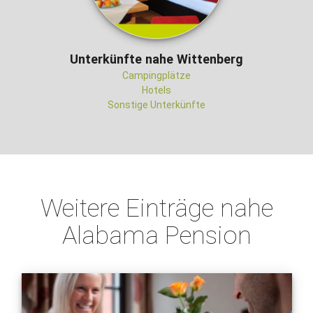
Unterkünfte nahe Wittenberg
Campingplätze
Hotels
Sonstige Unterkünfte
Weitere Einträge nahe
Alabama Pension