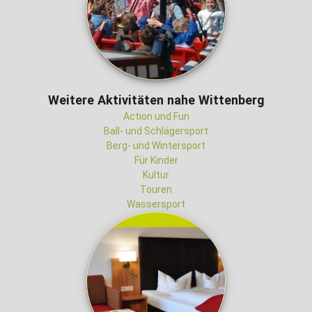
Weitere Aktivitäten nahe Wittenberg
Action und Fun
Ball- und Schlägersport
Berg- und Wintersport
Für Kinder
Kultur
Touren
Wassersport