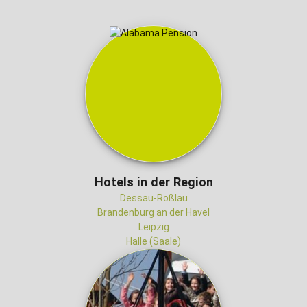
Hotels in der Region
Dessau-Roßlau
Brandenburg an der Havel
Leipzig
Halle (Saale)