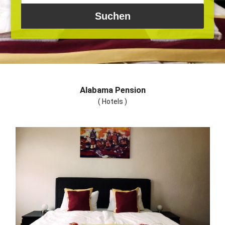
Alabama Pension
( Hotels )