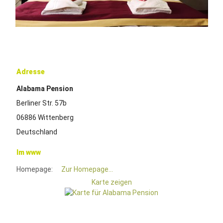
Adresse
Alabama Pension
Berliner Str. 57b
06886 Wittenberg
Deutschland
Im www
Homepage:
Zur Homepage...
Karte zeigen