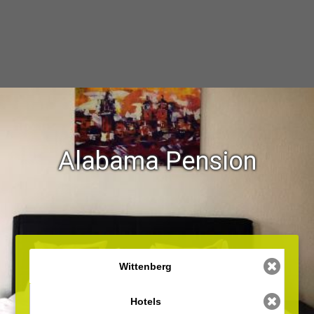
Alabama Pension