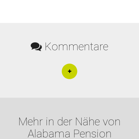
Kommentare
Mehr in der Nähe von
Alabama Pension