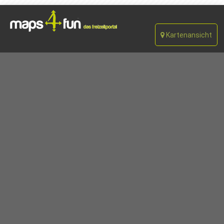
Kartenansicht