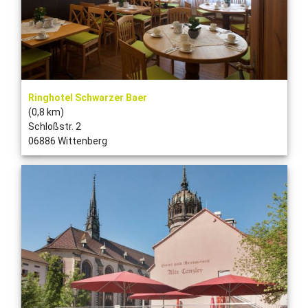
Ringhotel Schwarzer Baer
(0,8 km)
Schloßstr. 2
06886 Wittenberg