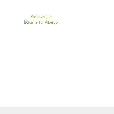
Karte zeigen