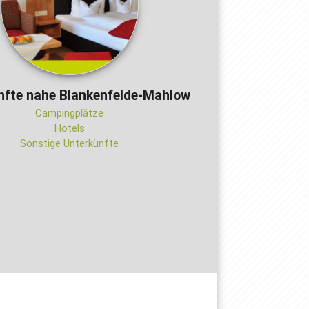
nfte nahe Blankenfelde-Mahlow
Campingplätze
Hotels
Sonstige Unterkünfte