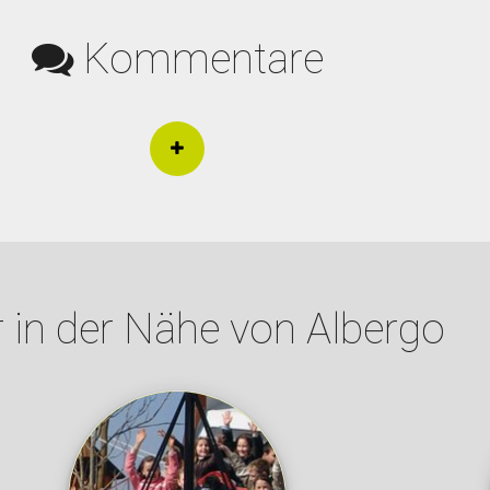
Kommentare
 in der Nähe von Albergo