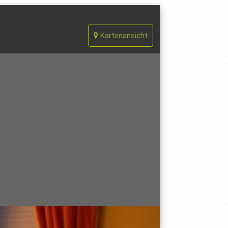
Kartenansicht