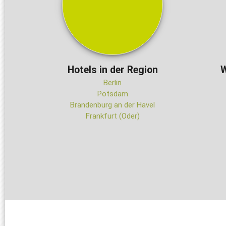
Hotels in der Region
W
Berlin
Potsdam
Brandenburg an der Havel
Frankfurt (Oder)