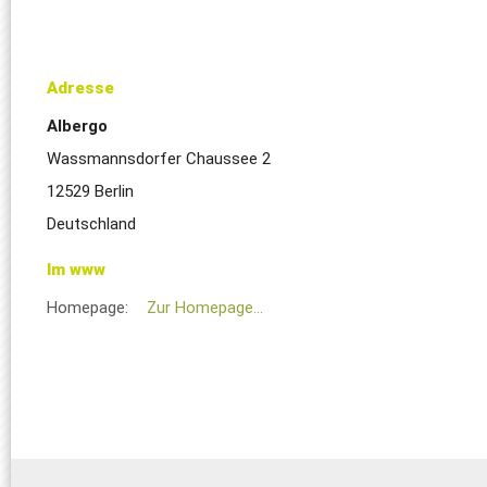
Adresse
Albergo
Wassmannsdorfer Chaussee 2
12529 Berlin
Deutschland
Im www
Homepage:
Zur Homepage...