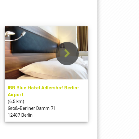
IBB Blue Hotel Adlershof Berlin-
Airport
(6,5 km)
Groß-Berliner Damm 71
12487 Berlin