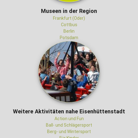
Museen in der Region
Frankfurt (Oder)
Cottbus
Berlin
Potsdam
Weitere Aktivitäten nahe Eisenhüttenstadt
Action und Fun
Ball- und Schlägersport
Berg- und Wintersport