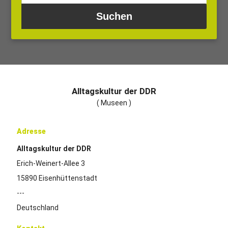
Alltagskultur der DDR
( Museen )
Adresse
Alltagskultur der DDR
Erich-Weinert-Allee 3
15890 Eisenhüttenstadt
---
Deutschland