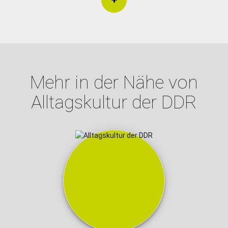
Mehr in der Nähe von
Alltagskultur der DDR