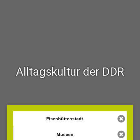
Alltagskultur der DDR