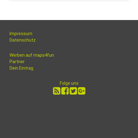
Impressum
Datenschutz
Werben auf maps4fun
Partner
Dein Eintrag
Folge uns