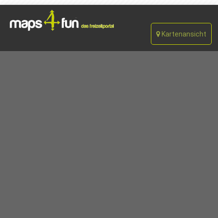
Kartenansicht