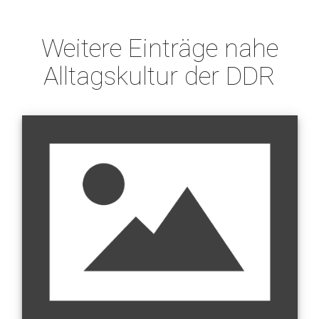
Weitere Einträge nahe
Alltagskultur der DDR