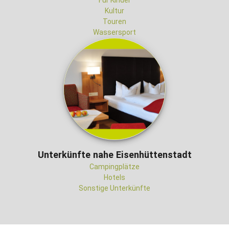
Für Kinder
Kultur
Touren
Wassersport
Unterkünfte nahe Eisenhüttenstadt
Campingplätze
Hotels
Sonstige Unterkünfte