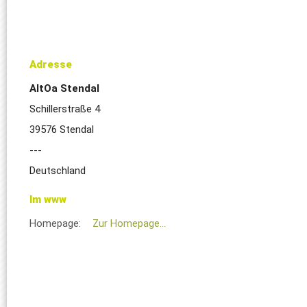
Adresse
AltOa Stendal
Schillerstraße 4
39576 Stendal
---
Deutschland
Im www
Homepage:
Zur Homepage...