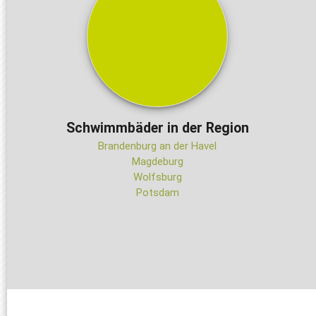
Schwimmbäder in der Region
Brandenburg an der Havel
Magdeburg
Wolfsburg
Potsdam