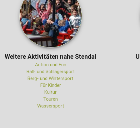
Weitere Aktivitäten nahe Stendal
U
Action und Fun
Ball- und Schlägersport
Berg- und Wintersport
Für Kinder
Kultur
Touren
Wassersport