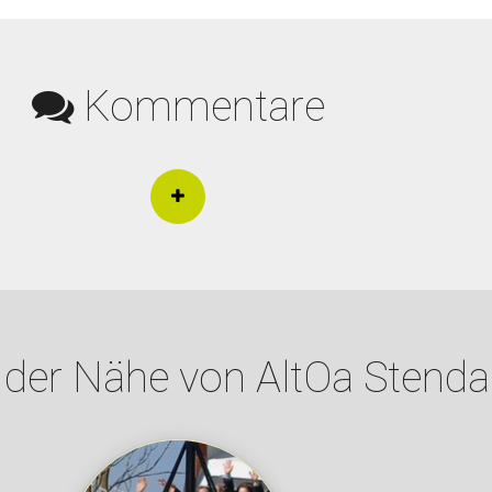
Kommentare
 der Nähe von AltOa Stenda