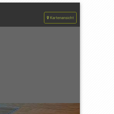
Kartenansicht