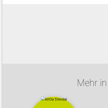
Mehr in