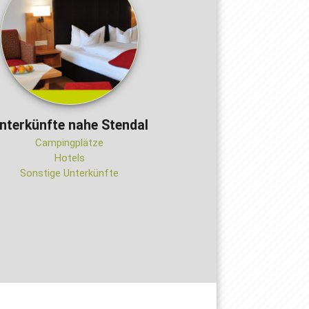
nterkünfte nahe Stendal
Campingplätze
Hotels
Sonstige Unterkünfte