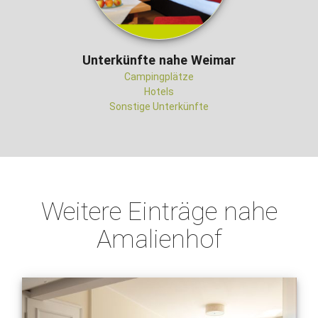
Unterkünfte nahe Weimar
Campingplätze
Hotels
Sonstige Unterkünfte
Weitere Einträge nahe
Amalienhof