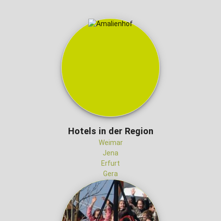
Hotels in der Region
Weimar
Jena
Erfurt
Gera