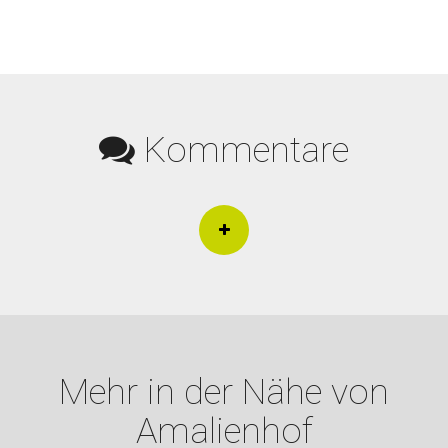
Kommentare
Mehr in der Nähe von
Amalienhof