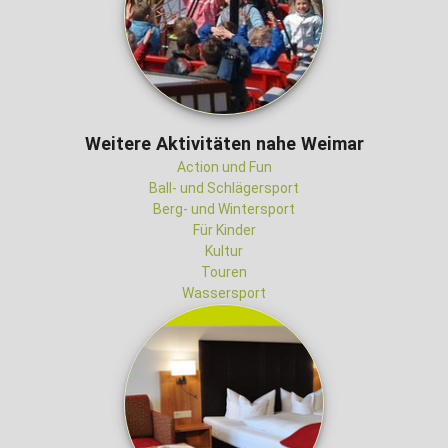
Weitere Aktivitäten nahe Weimar
Action und Fun
Ball- und Schlägersport
Berg- und Wintersport
Für Kinder
Kultur
Touren
Wassersport