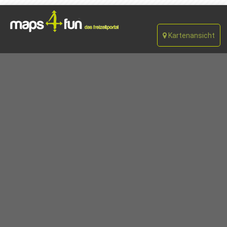
Kartenansicht