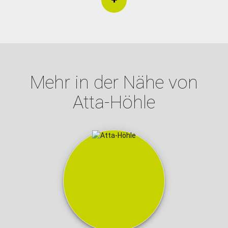
Mehr in der Nähe von
Atta-Höhle