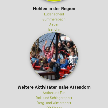
Höhlen in der Region
Lüdenscheid
Gummersbach
Siegen
Iserlohn
Weitere Aktivitäten nahe Attendorn
Action und Fun
Ball- und Schlägersport
Berg- und Wintersport