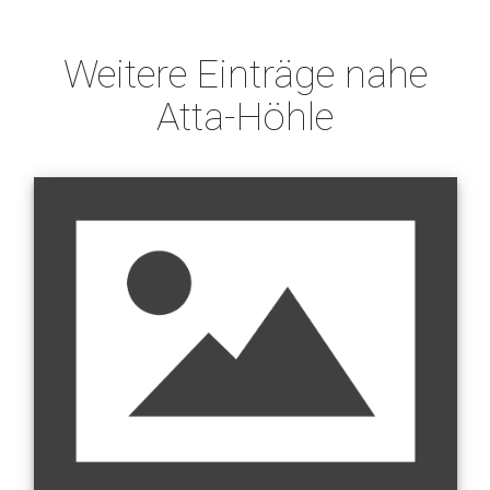
Weitere Einträge nahe
Atta-Höhle