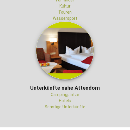
Für Kinder
Kultur
Touren
Wassersport
Unterkünfte nahe Attendorn
Campingplätze
Hotels
Sonstige Unterkünfte