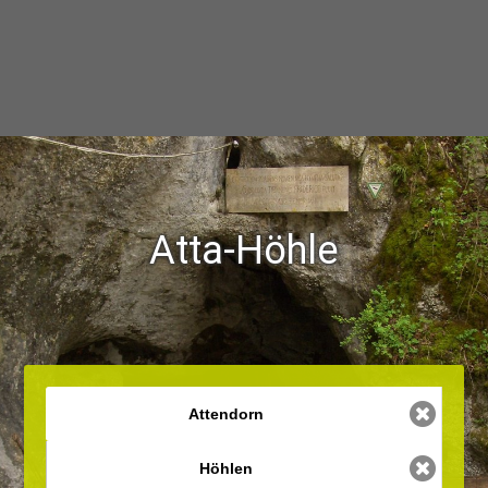
Atta-Höhle