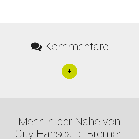
Kommentare
Mehr in der Nähe von
City Hanseatic Bremen