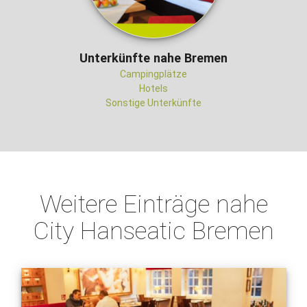
Unterkünfte nahe Bremen
Campingplätze
Hotels
Sonstige Unterkünfte
Weitere Einträge nahe
City Hanseatic Bremen