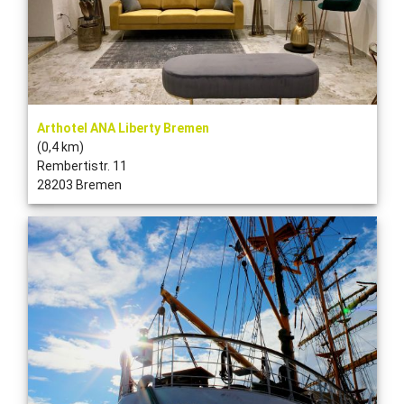
Arthotel ANA Liberty Bremen
(0,4 km)
Rembertistr. 11
28203 Bremen