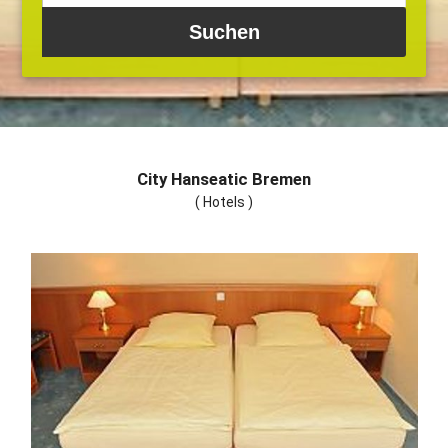
City Hanseatic Bremen
( Hotels )