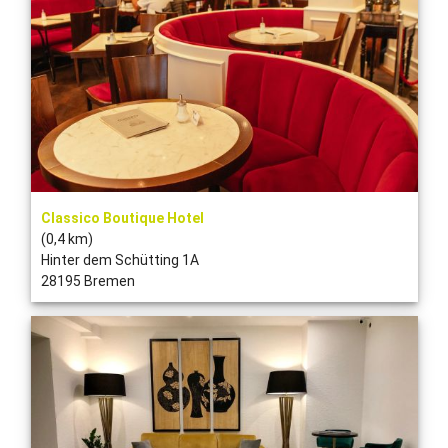
Classico Boutique Hotel
(0,4 km)
Hinter dem Schütting 1A
28195 Bremen