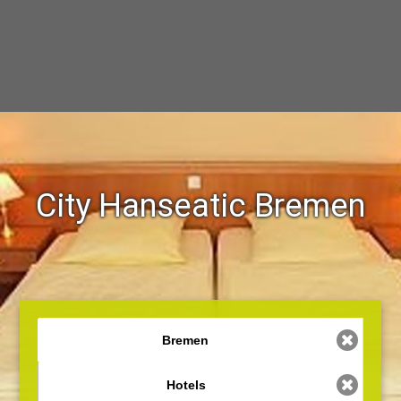
City Hanseatic Bremen