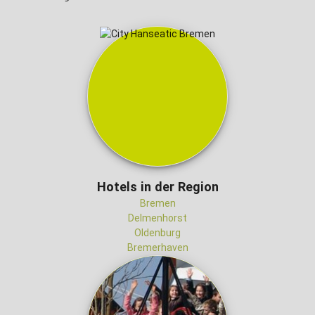
Hotels in der Region
Bremen
Delmenhorst
Oldenburg
Bremerhaven