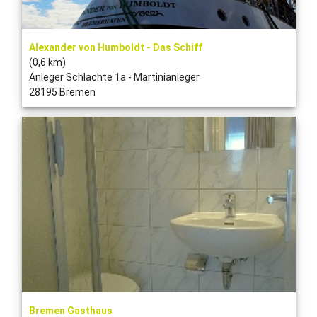
Alexander von Humboldt - Das Schiff
(0,6 km)
Anleger Schlachte 1a - Martinianleger
28195 Bremen
Bremen Gasthaus