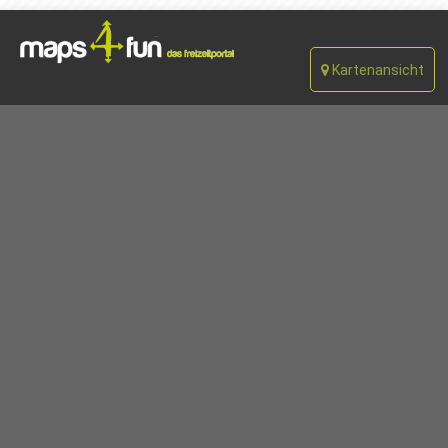
Kartenansicht