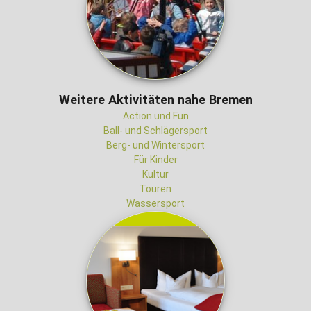
Weitere Aktivitäten nahe Bremen
Action und Fun
Ball- und Schlägersport
Berg- und Wintersport
Für Kinder
Kultur
Touren
Wassersport