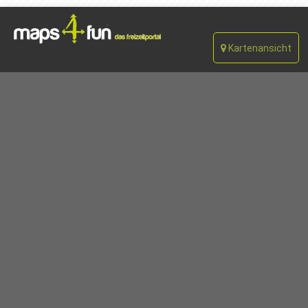
Kartenansicht