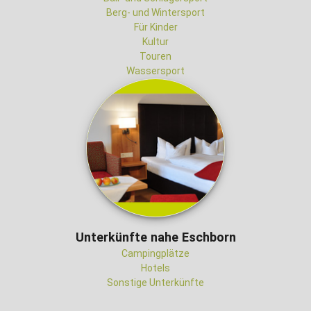
Berg- und Wintersport
Für Kinder
Kultur
Touren
Wassersport
Unterkünfte nahe Eschborn
Campingplätze
Hotels
Sonstige Unterkünfte