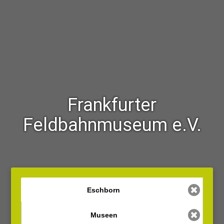
Frankfurter
Feldbahnmuseum e.V.