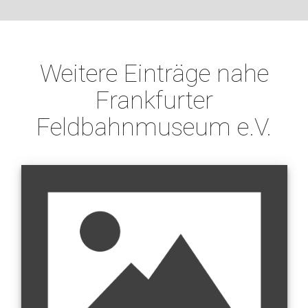
Weitere Einträge nahe
Frankfurter
Feldbahnmuseum e.V.