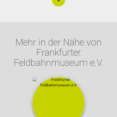
Mehr in der Nähe von
Frankfurter
Feldbahnmuseum e.V.