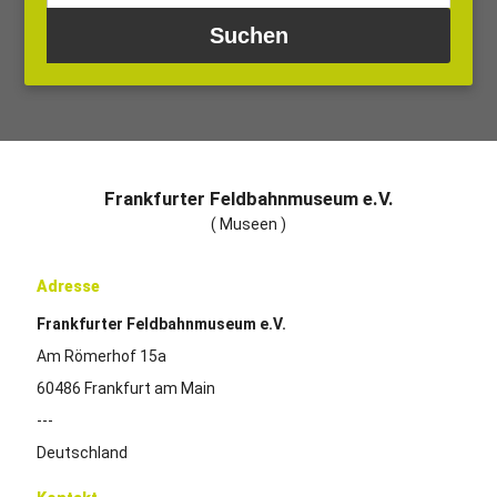
Frankfurter Feldbahnmuseum e.V.
( Museen )
Adresse
Frankfurter Feldbahnmuseum e.V.
Am Römerhof 15a
60486 Frankfurt am Main
---
Deutschland