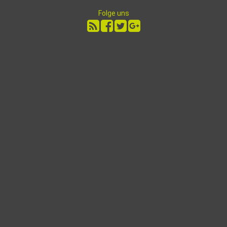
Folge uns