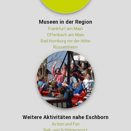
Museen in der Region
Frankfurt am Main
Offenbach am Main
Bad Homburg vor der Höhe
Rüsselsheim
Weitere Aktivitäten nahe Eschborn
Action und Fun
Ball- und Schlägersport