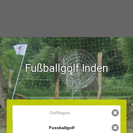
Fußballgolf Inden