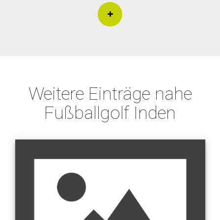
Weitere Einträge nahe
Fußballgolf Inden