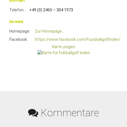
Kontakt
Telefon:
+49 (0) 2465 – 304 1973
Im www
Homepage:
Zur Homepage...
Facebook:
https://www.facebook.com/FussballgolfInden/
Karte zeigen
Kommentare