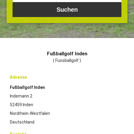
Fußballgolf Inden
( Fussballgolf )
Adresse
Fußballgolf Inden
Indemann 2
52459 Inden
Nordrhein-Westfalen
Deutschland