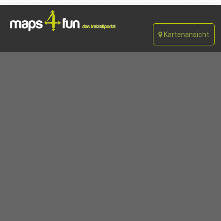
Kartenansicht