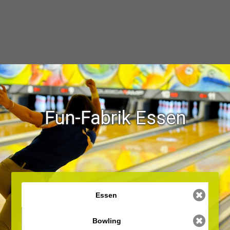
Fun-Fabrik Essen