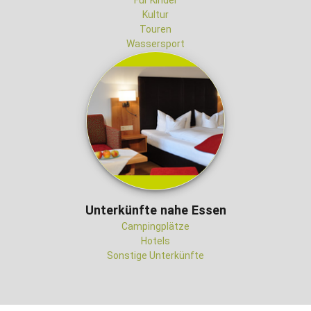
Für Kinder
Kultur
Touren
Wassersport
Unterkünfte nahe Essen
Campingplätze
Hotels
Sonstige Unterkünfte