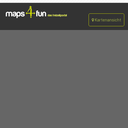
Kartenansicht