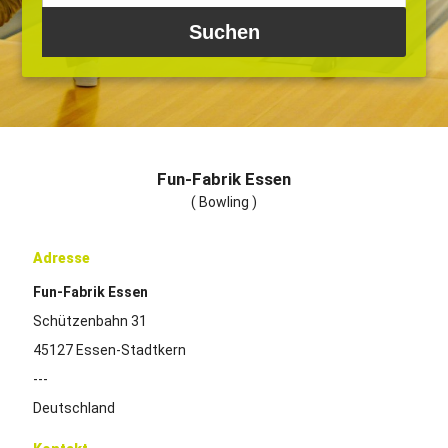
Fun-Fabrik Essen
( Bowling )
Adresse
Fun-Fabrik Essen
Schützenbahn 31
45127 Essen-Stadtkern
---
Deutschland