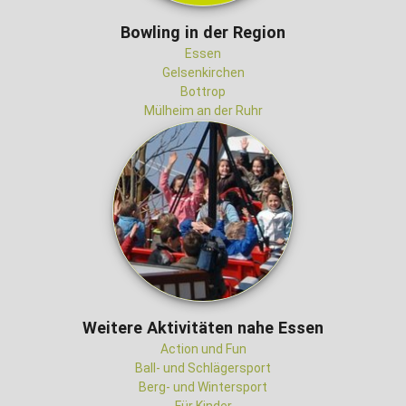
Bowling in der Region
Essen
Gelsenkirchen
Bottrop
Mülheim an der Ruhr
Weitere Aktivitäten nahe Essen
Action und Fun
Ball- und Schlägersport
Berg- und Wintersport