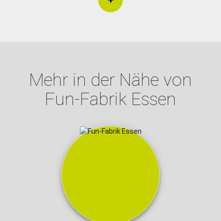
Mehr in der Nähe von
Fun-Fabrik Essen