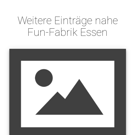
Weitere Einträge nahe
Fun-Fabrik Essen