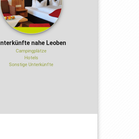
nterkünfte nahe Leoben
Campingplätze
Hotels
Sonstige Unterkünfte