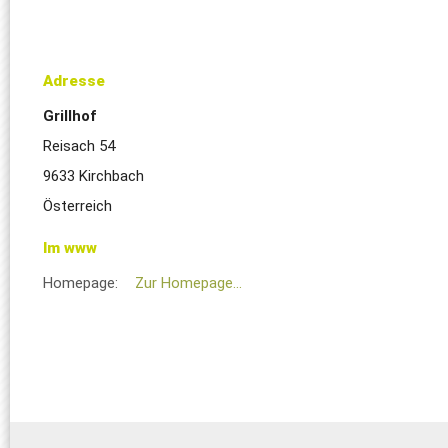
Adresse
Grillhof
Reisach 54
9633 Kirchbach
Österreich
Im www
Homepage:
Zur Homepage...