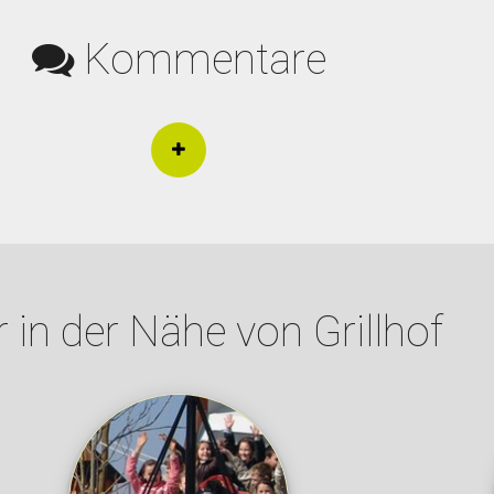
Kommentare
 in der Nähe von Grillhof