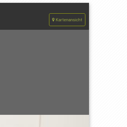
Kartenansicht