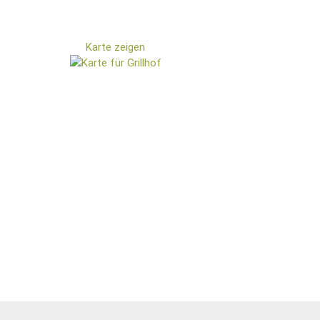
Karte zeigen