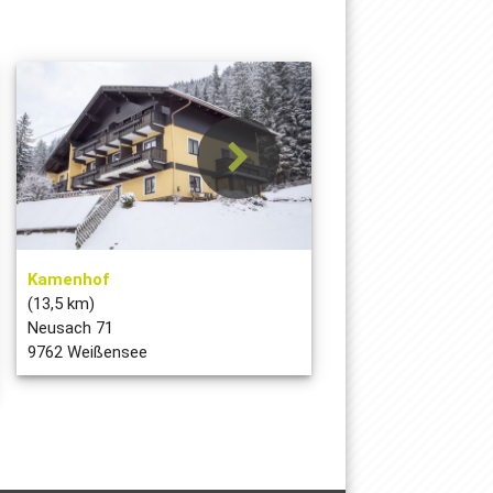
Kamenhof
(13,5 km)
Neusach 71
9762 Weißensee