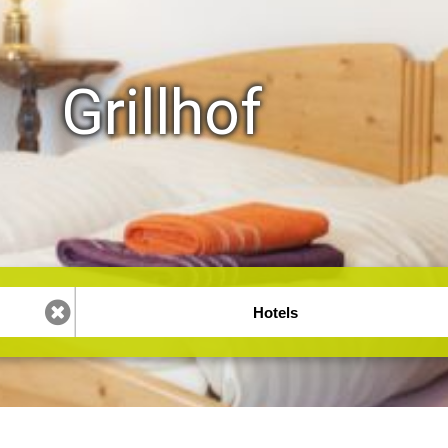
Grillhof