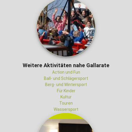
Weitere Aktivitäten nahe Gallarate
Action und Fun
Ball- und Schlägersport
Berg- und Wintersport
Für Kinder
Kultur
Touren
Wassersport