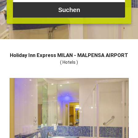
Holiday Inn Express MILAN - MALPENSA AIRPORT
( Hotels )