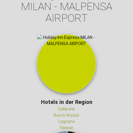
MILAN - MALPENSA
AIRPORT
Hotels in der Region
Gallarate
Busto Arsizio
Legnano
Varese