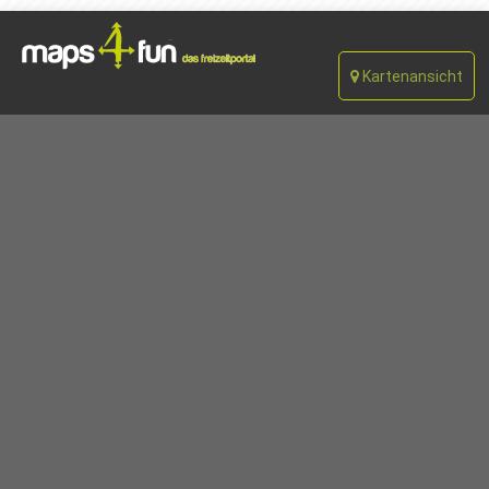
Kartenansicht