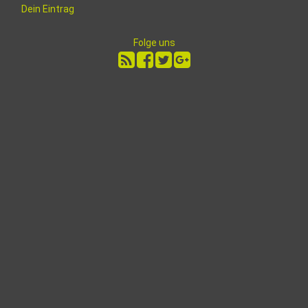
Dein Eintrag
Folge uns