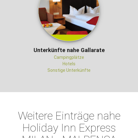
Unterkünfte nahe Gallarate
Campingplätze
Hotels
Sonstige Unterkünfte
Weitere Einträge nahe
Holiday Inn Express