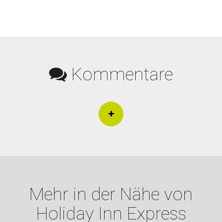
Kommentare
Mehr in der Nähe von
Holiday Inn Express