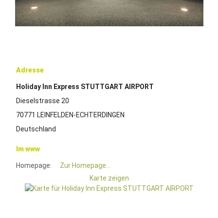
Adresse
Holiday Inn Express STUTTGART AIRPORT
Dieselstrasse 20
70771 LEINFELDEN-ECHTERDINGEN
Deutschland
Im www
Homepage:
Zur Homepage...
Karte zeigen