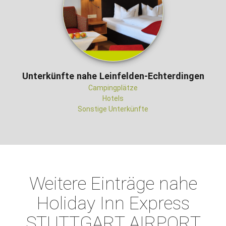
Unterkünfte nahe Leinfelden-Echterdingen
Campingplätze
Hotels
Sonstige Unterkünfte
Weitere Einträge nahe
Holiday Inn Express
STUTTGART AIRPORT