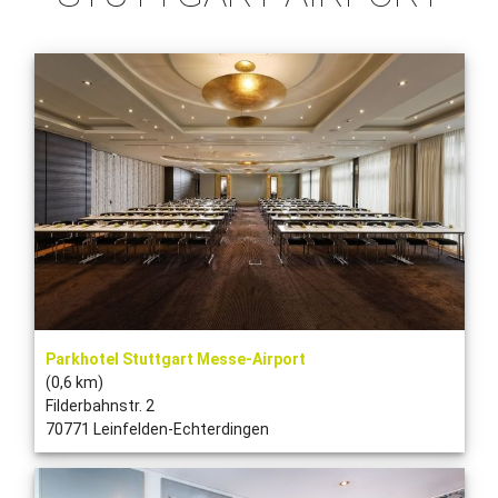
Parkhotel Stuttgart Messe-Airport
(0,6 km)
Filderbahnstr. 2
70771 Leinfelden-Echterdingen