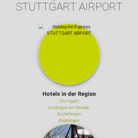
STUTTGART AIRPORT
Hotels in der Region
Stuttgart
Esslingen am Neckar
Sindelfingen
Waiblingen