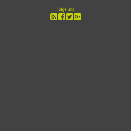
Folge uns