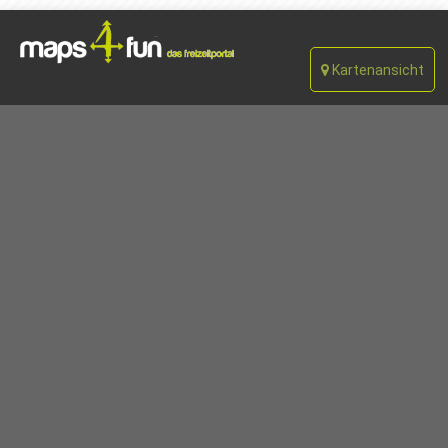
Kartenansicht