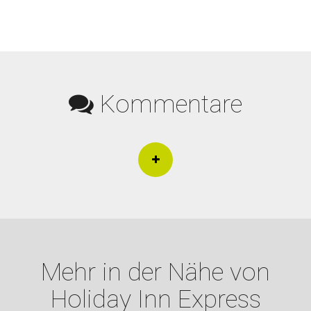
Kommentare
Mehr in der Nähe von
Holiday Inn Express