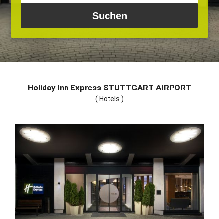
Holiday Inn Express STUTTGART AIRPORT
( Hotels )