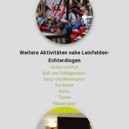
Weitere Aktivitäten nahe Leinfelden-
Echterdingen
Action und Fun
Ball- und Schlägersport
Berg- und Wintersport
Für Kinder
Kultur
Touren
Wassersport