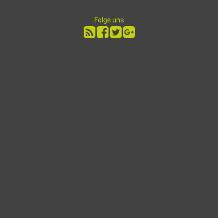
Folge uns