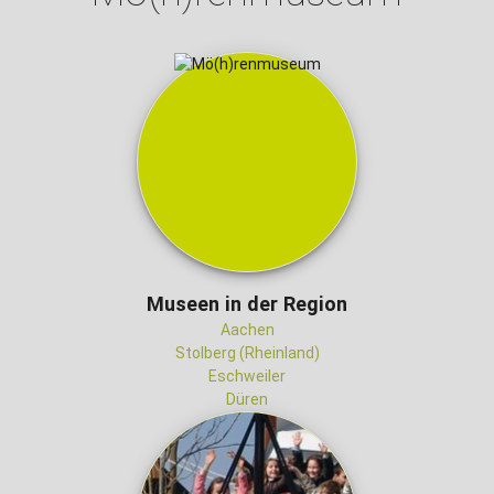
Museen in der Region
Aachen
Stolberg (Rheinland)
Eschweiler
Düren