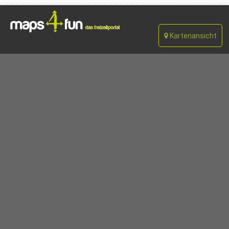
Kartenansicht