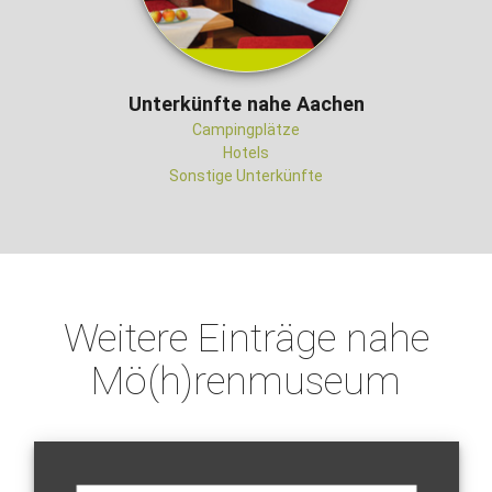
Unterkünfte nahe Aachen
Campingplätze
Hotels
Sonstige Unterkünfte
Weitere Einträge nahe
Mö(h)renmuseum