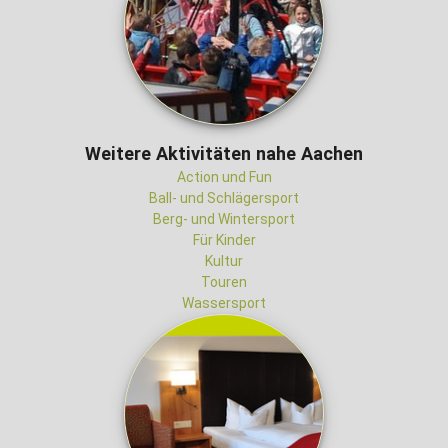
Weitere Aktivitäten nahe Aachen
Action und Fun
Ball- und Schlägersport
Berg- und Wintersport
Für Kinder
Kultur
Touren
Wassersport