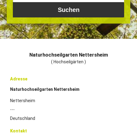
Naturhochseilgarten Nettersheim
( Hochseilgärten )
Adresse
Naturhochseilgarten Nettersheim
Nettersheim
---
Deutschland
Kontakt