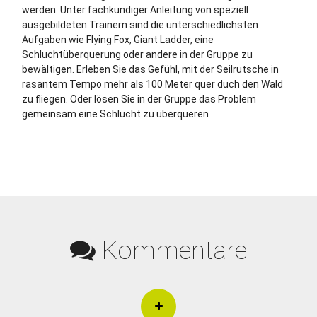
werden. Unter fachkundiger Anleitung von speziell
ausgebildeten Trainern sind die unterschiedlichsten
Aufgaben wie Flying Fox, Giant Ladder, eine
Schluchtüberquerung oder andere in der Gruppe zu
bewältigen. Erleben Sie das Gefühl, mit der Seilrutsche in
rasantem Tempo mehr als 100 Meter quer duch den Wald
zu fliegen. Oder lösen Sie in der Gruppe das Problem
gemeinsam eine Schlucht zu überqueren
Kommentare