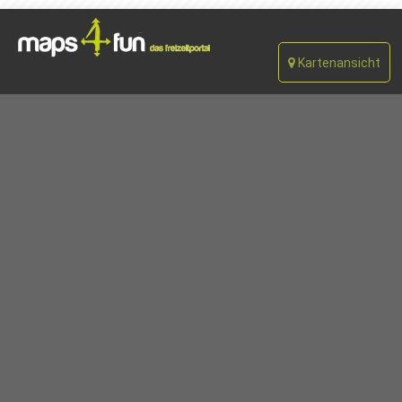
Kartenansicht