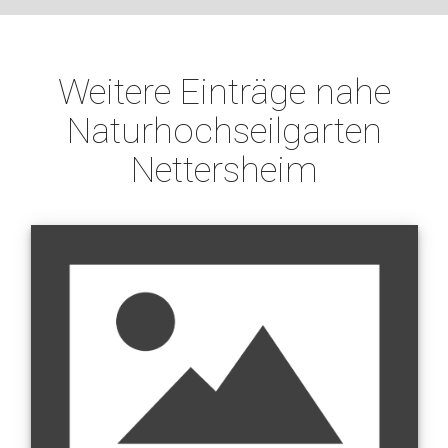
Weitere Einträge nahe
Naturhochseilgarten
Nettersheim