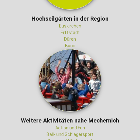
Hochseilgärten in der Region
Euskirchen
Erftstadt
Düren
Bonn
Weitere Aktivitäten nahe Mechernich
Action und Fun
Ball- und Schlägersport