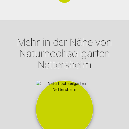
Mehr in der Nähe von
Naturhochseilgarten
Nettersheim