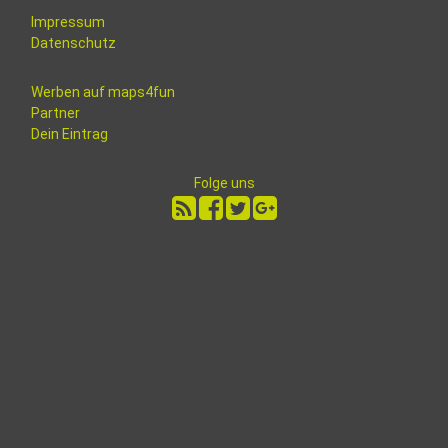
Impressum
Datenschutz
Werben auf maps4fun
Partner
Dein Eintrag
Folge uns