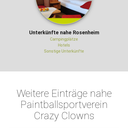
Unterkünfte nahe Rosenheim
Campingplätze
Hotels
Sonstige Unterkünfte
Weitere Einträge nahe
Paintballsportverein
Crazy Clowns