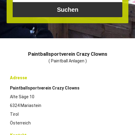
Paintballsportverein Crazy Clowns
( Paintball Anlagen )
Adresse
Paintballsportverein Crazy Clowns
Alte Säge 10
6324 Mariastein
Tirol
Österreich