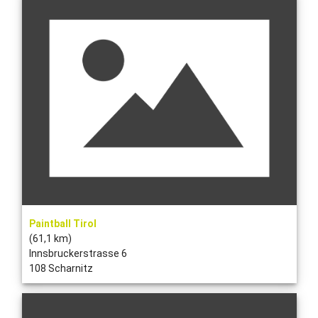
Paintball Tirol
(61,1 km)
Innsbruckerstrasse 6
108 Scharnitz