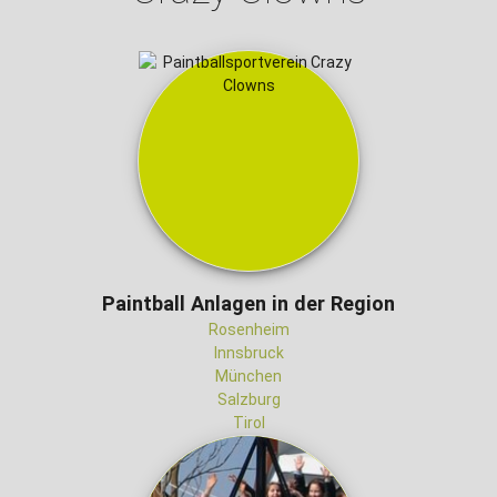
Paintball Anlagen in der Region
Rosenheim
Innsbruck
München
Salzburg
Tirol