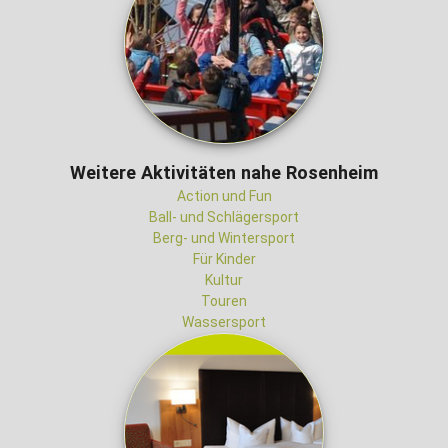
Weitere Aktivitäten nahe Rosenheim
Action und Fun
Ball- und Schlägersport
Berg- und Wintersport
Für Kinder
Kultur
Touren
Wassersport