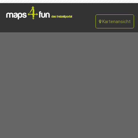
Kartenansicht