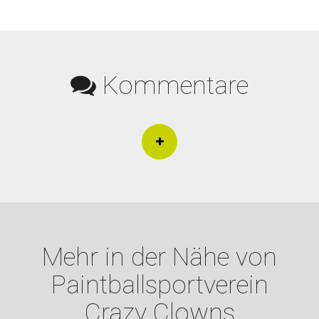
Kommentare
Mehr in der Nähe von
Paintballsportverein
Crazy Clowns