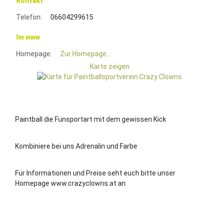
Kontakt
Telefon:
06604299615
Im www
Homepage:
Zur Homepage...
Karte zeigen
Paintball die Funsportart mit dem gewissen Kick
Kombiniere bei uns Adrenalin und Farbe
Fur Informationen und Preise seht euch bitte unser
Homepage www.crazyclowns.at an