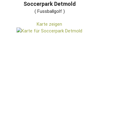
Soccerpark Detmold
( Fussballgolf )
Karte zeigen