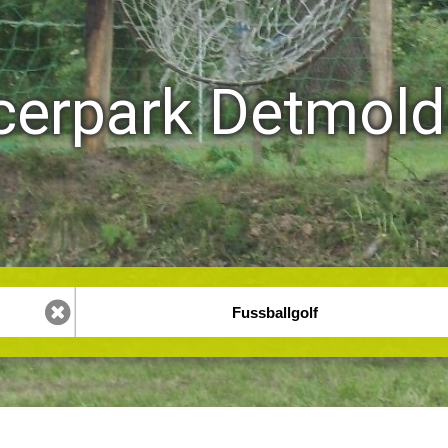
cerpark Detmold