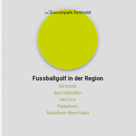
Fussballgolf in der Region
Detmold
Bad Salzuflen
Herford
Paderborn
Nordrhein-Westfalen