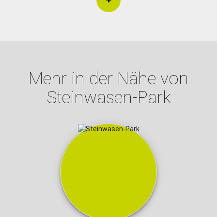
Mehr in der Nähe von
Steinwasen-Park