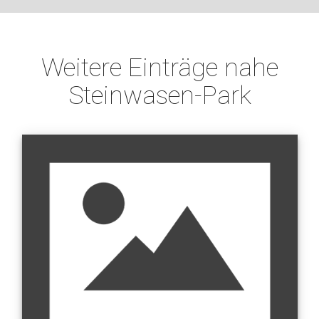
Weitere Einträge nahe
Steinwasen-Park