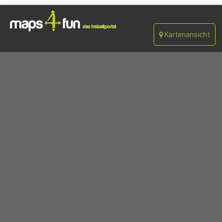
Kartenansicht