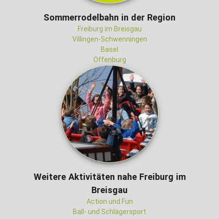
Sommerrodelbahn in der Region
Freiburg im Breisgau
Villingen-Schwenningen
Basel
Offenburg
Weitere Aktivitäten nahe Freiburg im
Breisgau
Action und Fun
Ball- und Schlägersport