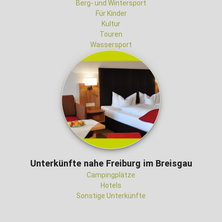
Berg- und Wintersport
Für Kinder
Kultur
Touren
Wassersport
Unterkünfte nahe Freiburg im Breisgau
Campingplätze
Hotels
Sonstige Unterkünfte