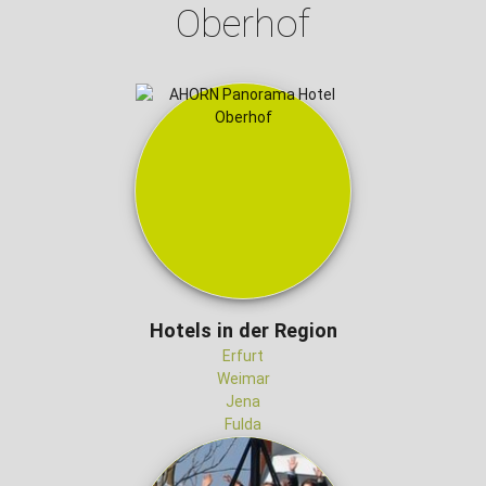
Oberhof
Hotels in der Region
Erfurt
Weimar
Jena
Fulda