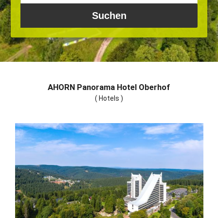
AHORN Panorama Hotel Oberhof
( Hotels )