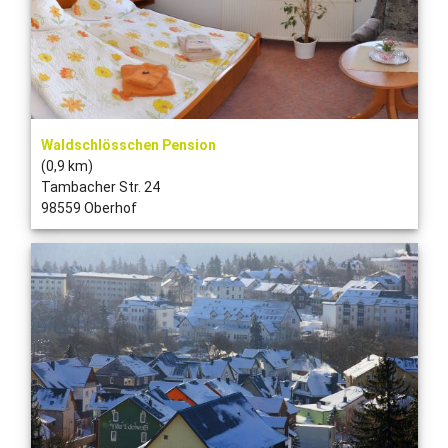
Waldschlösschen Pension
(0,9 km)
Tambacher Str. 24
98559 Oberhof