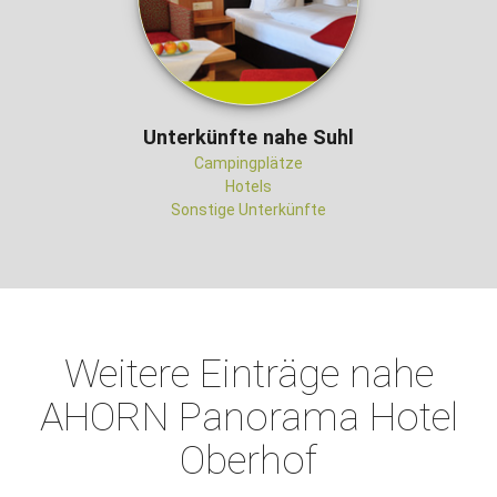
Unterkünfte nahe Suhl
Campingplätze
Hotels
Sonstige Unterkünfte
Weitere Einträge nahe
AHORN Panorama Hotel
Oberhof