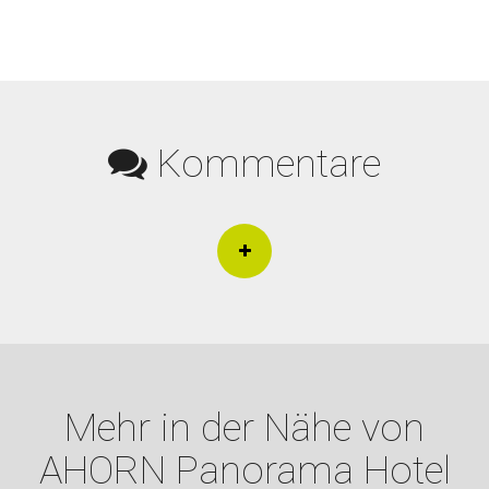
Kommentare
Mehr in der Nähe von
AHORN Panorama Hotel