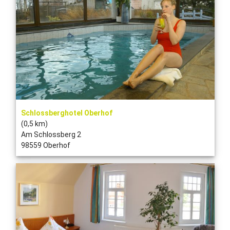
Schlossberghotel Oberhof
(0,5 km)
Am Schlossberg 2
98559 Oberhof