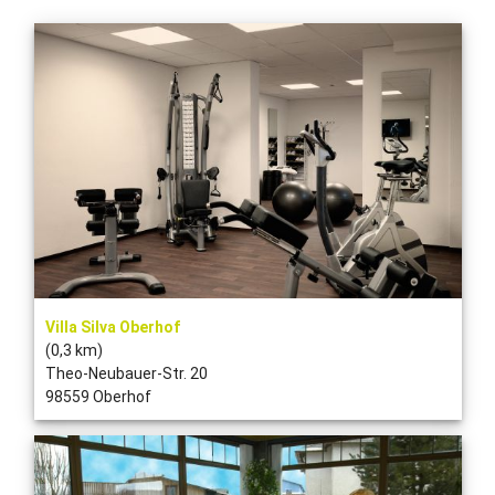
Villa Silva Oberhof
(0,3 km)
Theo-Neubauer-Str. 20
98559 Oberhof