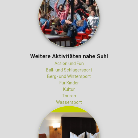
Weitere Aktivitäten nahe Suhl
Action und Fun
Ball- und Schlägersport
Berg- und Wintersport
Für Kinder
Kultur
Touren
Wassersport