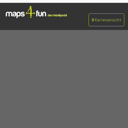
Kartenansicht