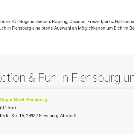
ien 3D- Bogenschießen, Bowling, Casinos, Freizeitparks, Hallenspie
uch in Flensburg eine breite Auswahl an Möglichkeiten um Dich im B
ction & Fun in Flensburg
Super Bowl Flensburg
(0,1 km)
Rote-Str. 15, 24937 Flensburg-Altstadt