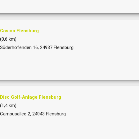
Casino Flensburg
(0,6 km)
Süderhofenden 16, 24937 Flensburg
Disc Golf-Anlage Flensburg
(1,4 km)
Campusallee 2, 24943 Flensburg