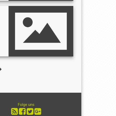
Folge uns