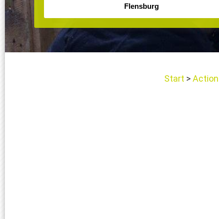
Start
Action