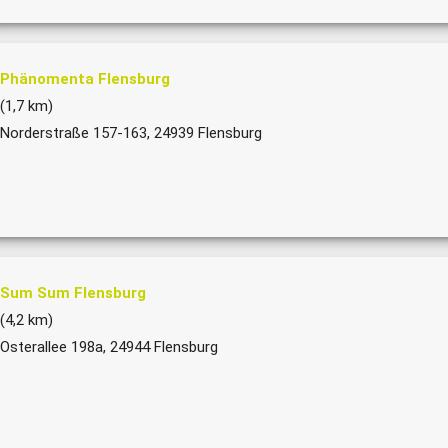
Phänomenta Flensburg
(1,7 km)
Norderstraße 157-163, 24939 Flensburg
Sum Sum Flensburg
(4,2 km)
Osterallee 198a, 24944 Flensburg