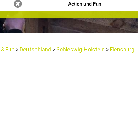
 & Fun
Deutschland
Schleswig-Holstein
Flensburg