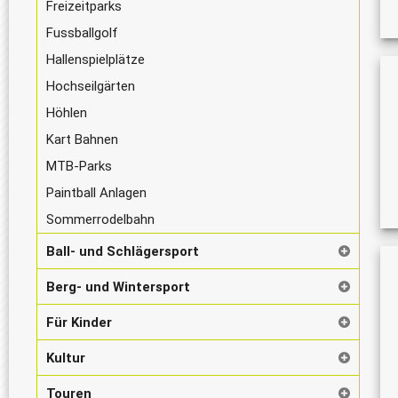
Freizeitparks
Fussballgolf
Hallenspielplätze
Hochseilgärten
Höhlen
Kart Bahnen
MTB-Parks
Paintball Anlagen
Sommerrodelbahn
Ball- und Schlägersport
Berg- und Wintersport
Für Kinder
Kultur
Touren