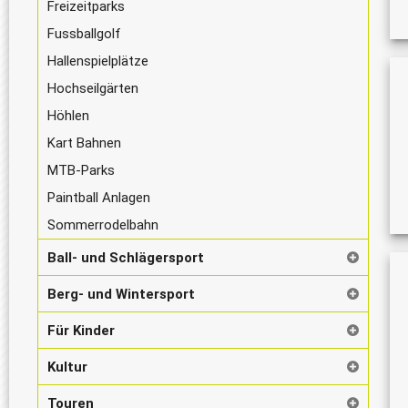
Freizeitparks
Fussballgolf
Hallenspielplätze
Hochseilgärten
Höhlen
Kart Bahnen
MTB-Parks
Paintball Anlagen
Sommerrodelbahn
Ball- und Schlägersport
Berg- und Wintersport
Für Kinder
Kultur
Touren