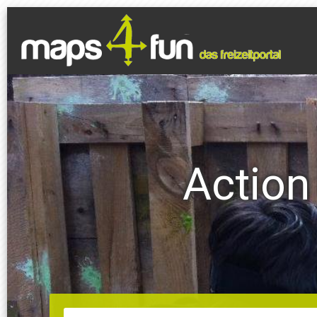
Action