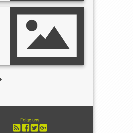
Folge uns