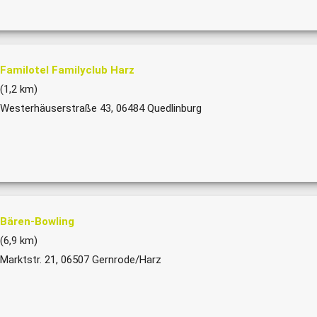
Familotel Familyclub Harz
(1,2 km)
Westerhäuserstraße 43, 06484 Quedlinburg
Bären-Bowling
(6,9 km)
Marktstr. 21, 06507 Gernrode/Harz