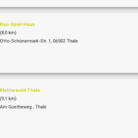
Bau-Spiel-Haus
(8,0 km)
Otto-Schönermark-Str. 1, 06502 Thale
Kletterwald Thale
(9,1 km)
Am Goetheweg , Thale