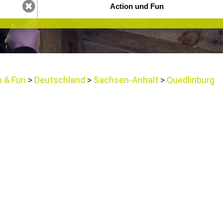
n & Fun
Deutschland
Sachsen-Anhalt
Quedlinburg