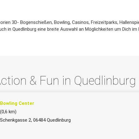
ien 3D- Bogenschießen, Bowling, Casinos, Freizeitparks, Hallenspie
uch in Quedlinburg eine breite Auswahl an Möglichkeiten um Dich im
ction & Fun in Quedlinbu
Bowling Center
(0,6 km)
Schenkgasse 2, 06484 Quedlinburg