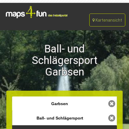
Kartenansicht
Ball- und
Schlägersport
Garbsen