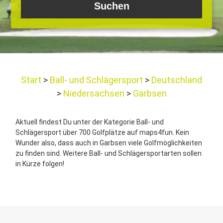
Start
Ball- und Schlägersport
Deutschland
Niedersachsen
Garbsen
Aktuell findest Du unter der Kategorie Ball- und
Schlägersport über 700 Golfplätze auf maps4fun. Kein
Wunder also, dass auch in Garbsen viele Golfmöglichkeiten
zu finden sind. Weitere Ball- und Schlägersportarten sollen
in Kürze folgen!