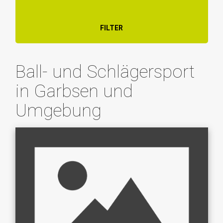
FILTER
Ball- und Schlägersport
in Garbsen und
Umgebung