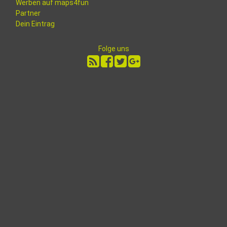
Werben auf maps4fun
Partner
Dein Eintrag
Folge uns