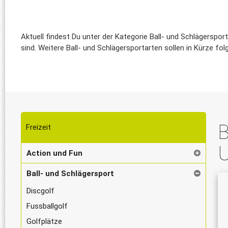
Aktuell findest Du unter der Kategorie Ball- und Schlägerspo
sind. Weitere Ball- und Schlägersportarten sollen in Kürze fol
B
Freizeit
Action und Fun
Ball- und Schlägersport
Discgolf
Fussballgolf
Golfplätze