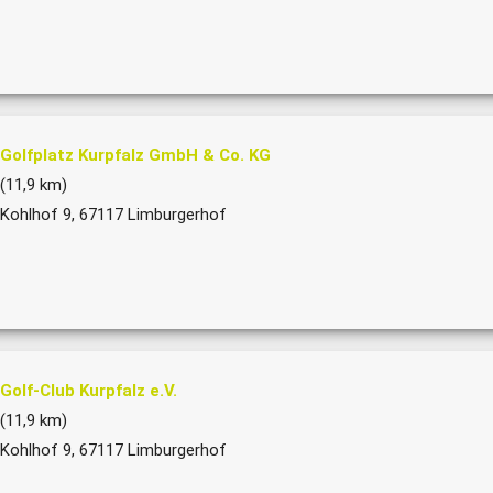
Golfplatz Kurpfalz GmbH & Co. KG
(11,9 km)
Kohlhof 9, 67117 Limburgerhof
Golf-Club Kurpfalz e.V.
(11,9 km)
Kohlhof 9, 67117 Limburgerhof