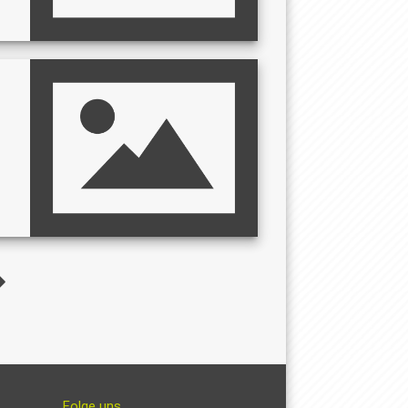
Folge uns