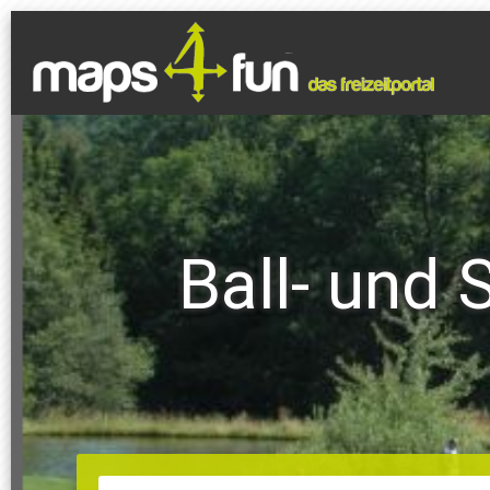
Ball- und