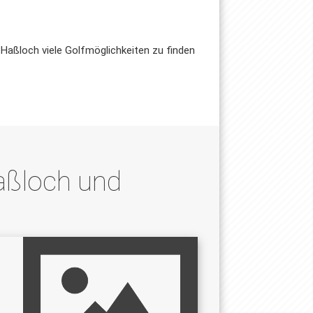
 Haßloch viele Golfmöglichkeiten zu finden
Haßloch und