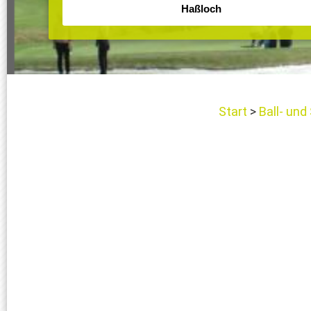
Start
Ball- und