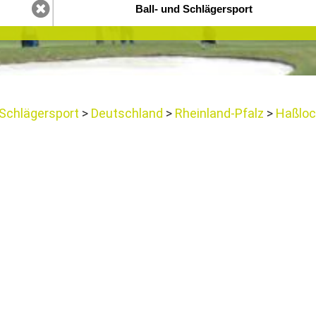
 Schlägersport
Deutschland
Rheinland-Pfalz
Haßloc