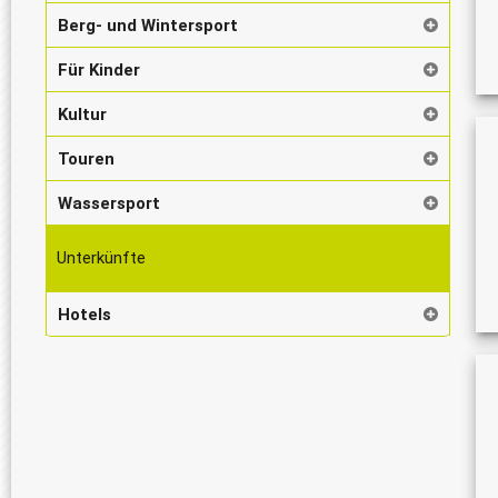
Berg- und Wintersport
Für Kinder
Kultur
Touren
Wassersport
Unterkünfte
Hotels