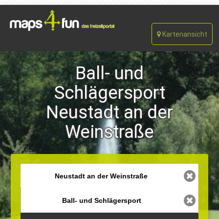
Kartenansicht
Ball- und
Schlägersport
Neustadt an der
Weinstraße