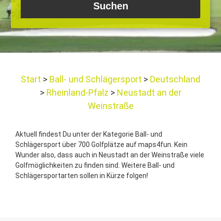
Start
Ball- und Schlägersport
Deutschland
Rheinland-Pfalz
Neustadt an der
Weinstraße
Aktuell findest Du unter der Kategorie Ball- und
Schlägersport über 700 Golfplätze auf maps4fun. Kein
Wunder also, dass auch in Neustadt an der Weinstraße viele
Golfmöglichkeiten zu finden sind. Weitere Ball- und
Schlägersportarten sollen in Kürze folgen!