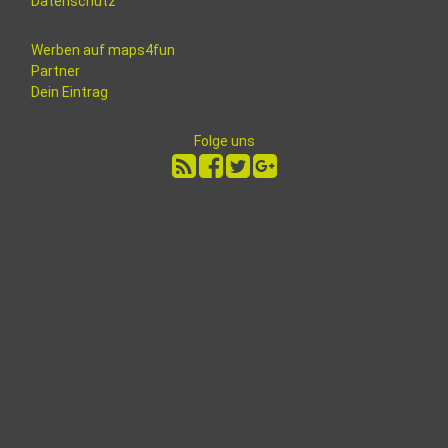
Datenschutz
Werben auf maps4fun
Partner
Dein Eintrag
Folge uns