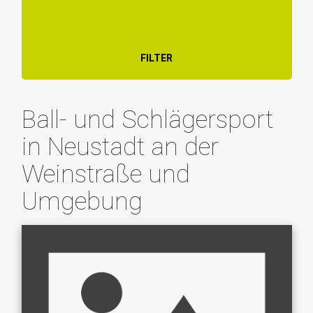
FILTER
Ball- und Schlägersport
in Neustadt an der
Weinstraße und
Umgebung