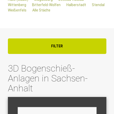
Wittenberg
Bitterfeld-Wolfen
Halberstadt
Stendal
Weißenfels
Alle Städte
FILTER
3D Bogenschieß-
Anlagen in Sachsen-
Anhalt