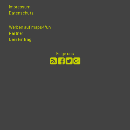
Impressum
Datenschutz
Werben auf maps4fun
Partner
Dein Eintrag
Folge uns