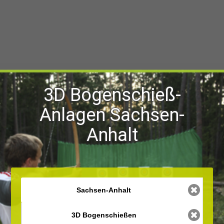
3D Bogenschieß-
Anlagen Sachsen-
Anhalt