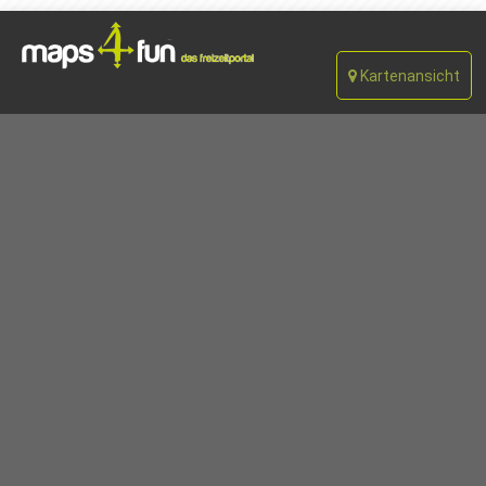
Kartenansicht