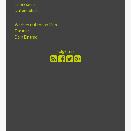
Impressum
Datenschutz
Werben auf maps4fun
Partner
Dein Eintrag
Folge uns