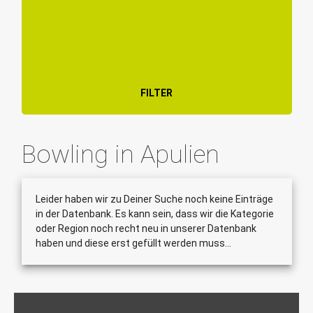
FILTER
Bowling in Apulien
Leider haben wir zu Deiner Suche noch keine Einträge
in der Datenbank. Es kann sein, dass wir die Kategorie
oder Region noch recht neu in unserer Datenbank
haben und diese erst gefüllt werden muss...