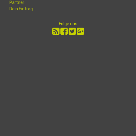
Partner
Dein Eintrag
Folge uns