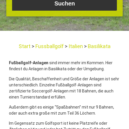
Start
Fussballgolf
Italien
Basilikata
Fußballgolf-Anlagen
sind immer mehr im Kommen. Hier
findest du Anlagen in Basilikata oder der Umgebung.
Die Qualität, Beschaffenheit und Größe der Anlagen ist sehr
unterschiedlich. Einzelne Fußballgolf-Anlagen sind
zertifizierte Soccergolf-Anlagen mit 18 Bahnen, die auch
einen Turnierstandard erfüllen.
Außerdem gibt es einige “Spaßbahnen” mit nur 9 Bahnen,
oder auch extra große mit zum Teil 36 Löchern.
Im Gegensatz zum Golfsport ist keine Platzreife oder