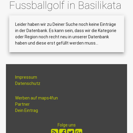
Fussballgolf in Basilikata
Leider haben wir zu Deiner Suche noch keine Einträge
in der Datenbank. Es kann sein, dass wir die Kategorie
oder Region noch recht neu in unserer Datenbank
haben und diese erst gefüllt werden muss...
Impressum
Datenschutz
Werben auf maps4fun
Partner
Dein Eintrag
Folge uns