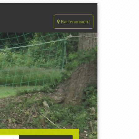
Kartenansicht