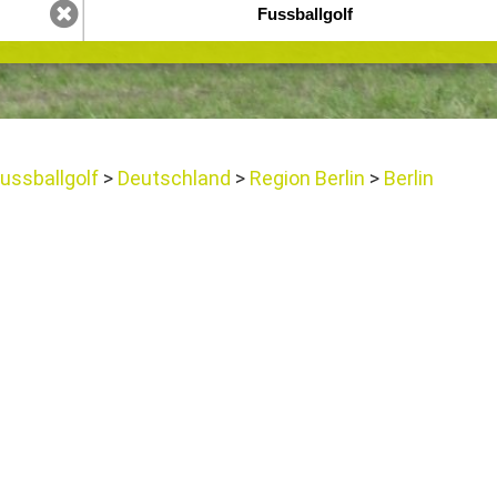
ussballgolf
Deutschland
Region Berlin
Berlin