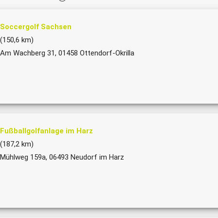
Soccergolf Sachsen
(150,6 km)
Am Wachberg 31, 01458 Ottendorf-Okrilla
Fußballgolfanlage im Harz
(187,2 km)
Mühlweg 159a, 06493 Neudorf im Harz