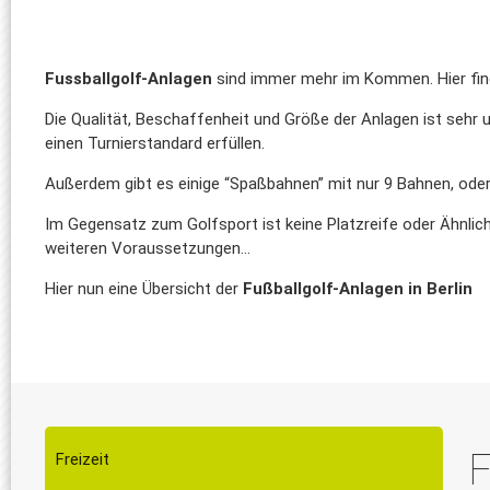
Fussballgolf-Anlagen
sind immer mehr im Kommen. Hier find
Die Qualität, Beschaffenheit und Größe der Anlagen ist sehr u
einen Turnierstandard erfüllen.
Außerdem gibt es einige “Spaßbahnen” mit nur 9 Bahnen, oder
Im Gegensatz zum Golfsport ist keine Platzreife oder Ähnlich
weiteren Voraussetzungen...
Hier nun eine Übersicht der
Fußballgolf-Anlagen in Berlin
F
Freizeit