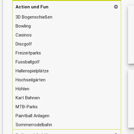
Action und Fun
3D Bogenschießen
Bowling
Casinos
Discgolf
Freizeitparks
Fussballgolf
Hallenspielplätze
Hochseilgärten
Höhlen
Kart Bahnen
MTB-Parks
Paintball Anlagen
Sommerrodelbahn