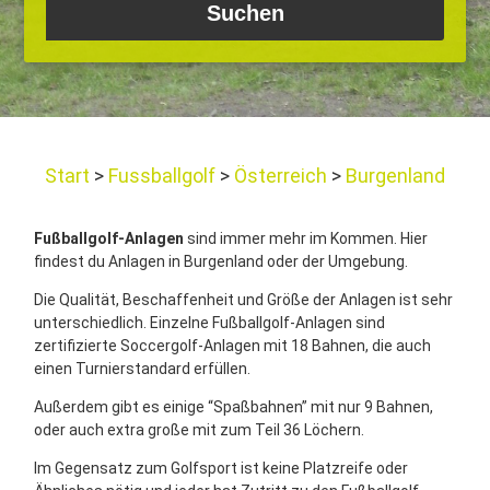
Start
Fussballgolf
Österreich
Burgenland
Fußballgolf-Anlagen
sind immer mehr im Kommen. Hier
findest du Anlagen in Burgenland oder der Umgebung.
Die Qualität, Beschaffenheit und Größe der Anlagen ist sehr
unterschiedlich. Einzelne Fußballgolf-Anlagen sind
zertifizierte Soccergolf-Anlagen mit 18 Bahnen, die auch
einen Turnierstandard erfüllen.
Außerdem gibt es einige “Spaßbahnen” mit nur 9 Bahnen,
oder auch extra große mit zum Teil 36 Löchern.
Im Gegensatz zum Golfsport ist keine Platzreife oder