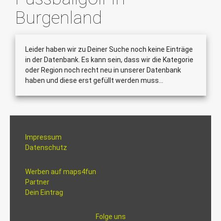
Burgenland
Leider haben wir zu Deiner Suche noch keine Einträge
in der Datenbank. Es kann sein, dass wir die Kategorie
oder Region noch recht neu in unserer Datenbank
haben und diese erst gefüllt werden muss...
Impressum
Datenschutz
Werben auf maps4fun
Partner
Dein Eintrag
Folge uns