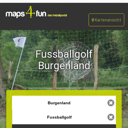
Kartenansicht
Fussballgolf
Burgenland