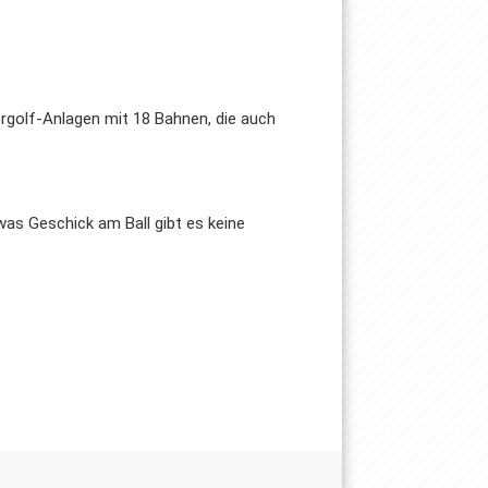
cergolf-Anlagen mit 18 Bahnen, die auch
was Geschick am Ball gibt es keine