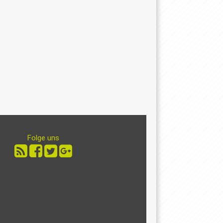
Folge uns