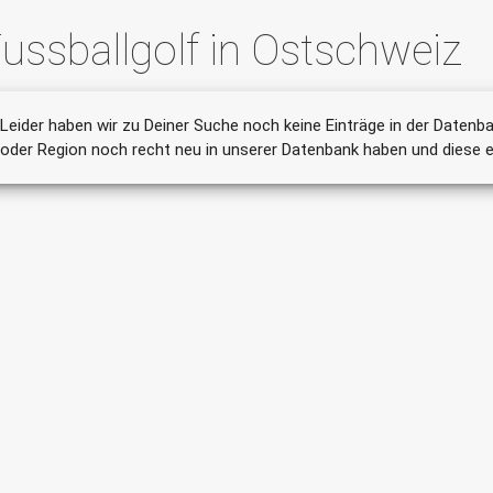
ussballgolf in Ostschweiz
Leider haben wir zu Deiner Suche noch keine Einträge in der Datenba
oder Region noch recht neu in unserer Datenbank haben und diese er