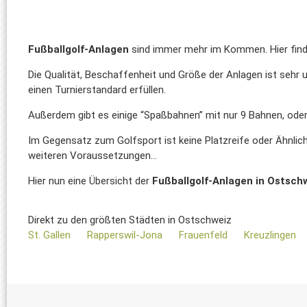
Fußballgolf-Anlagen
sind immer mehr im Kommen. Hier find
Die Qualität, Beschaffenheit und Größe der Anlagen ist sehr u
einen Turnierstandard erfüllen.
Außerdem gibt es einige “Spaßbahnen” mit nur 9 Bahnen, oder
Im Gegensatz zum Golfsport ist keine Platzreife oder Ähnlich
weiteren Voraussetzungen...
Hier nun eine Übersicht der
Fußballgolf-Anlagen in Ostsch
Direkt zu den größten Städten in Ostschweiz
St. Gallen
Rapperswil-Jona
Frauenfeld
Kreuzlingen