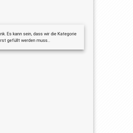
nk. Es kann sein, dass wir die Kategorie
st gefüllt werden muss...