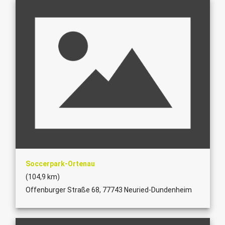
Soccerpark-Ortenau
(104,9 km)
Offenburger Straße 68, 77743 Neuried-Dundenheim