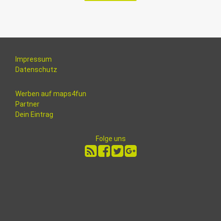
Impressum
Datenschutz
Werben auf maps4fun
Partner
Dein Eintrag
Folge uns