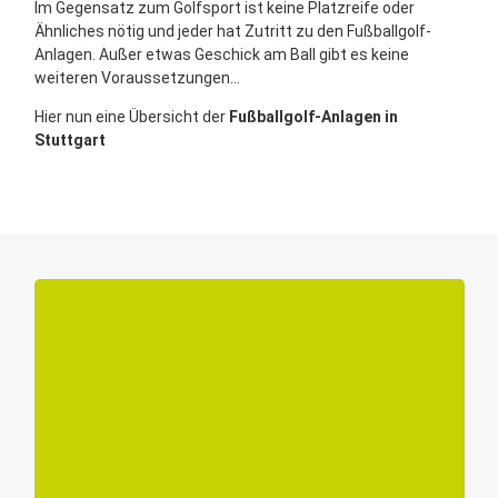
Im Gegensatz zum Golfsport ist keine Platzreife oder
Ähnliches nötig und jeder hat Zutritt zu den Fußballgolf-
Anlagen. Außer etwas Geschick am Ball gibt es keine
weiteren Voraussetzungen...
Hier nun eine Übersicht der
Fußballgolf-Anlagen in
Stuttgart