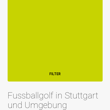
FILTER
Fussballgolf in Stuttgart
und Umgebung