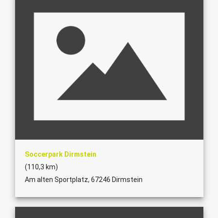
Soccerpark Dirmstein
(110,3 km)
Am alten Sportplatz, 67246 Dirmstein