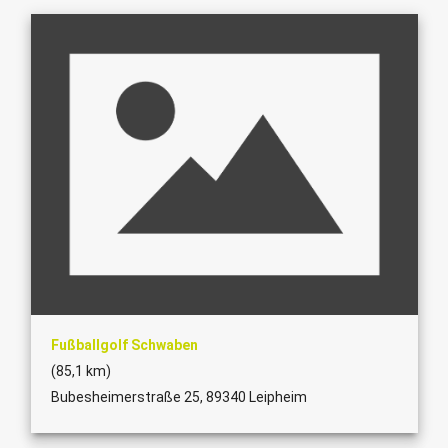
Fußballgolf Schwaben
(85,1 km)
Bubesheimerstraße 25, 89340 Leipheim