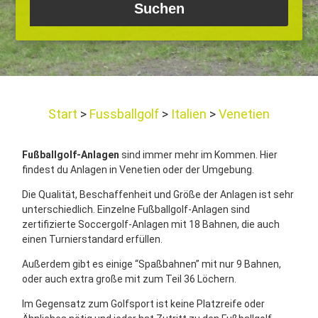
Start
Fussballgolf
Italien
Venetien
Fußballgolf-Anlagen
sind immer mehr im Kommen. Hier
findest du Anlagen in Venetien oder der Umgebung.
Die Qualität, Beschaffenheit und Größe der Anlagen ist sehr
unterschiedlich. Einzelne Fußballgolf-Anlagen sind
zertifizierte Soccergolf-Anlagen mit 18 Bahnen, die auch
einen Turnierstandard erfüllen.
Außerdem gibt es einige “Spaßbahnen” mit nur 9 Bahnen,
oder auch extra große mit zum Teil 36 Löchern.
Im Gegensatz zum Golfsport ist keine Platzreife oder