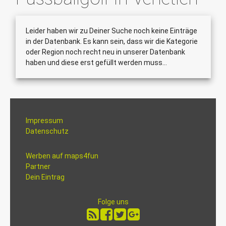
Leider haben wir zu Deiner Suche noch keine Einträge
in der Datenbank. Es kann sein, dass wir die Kategorie
oder Region noch recht neu in unserer Datenbank
haben und diese erst gefüllt werden muss...
Impressum
Datenschutz
Werben auf maps4fun
Partner
Dein Eintrag
Folge uns