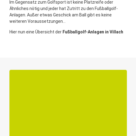
Im Gegensatz zum Golfsport ist keine Platzreife oder
Ähnliches nötig und jeder hat Zutritt zu den Fußballgolf-
Anlagen. Außer etwas Geschick am Ball gibt es keine
weiteren Voraussetzungen...
Hier nun eine Übersicht der
Fußballgolf-Anlagen in Villach