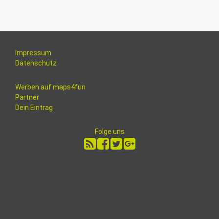
Impressum
Datenschutz
Werben auf maps4fun
Partner
Dein Eintrag
Folge uns