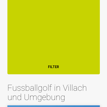
FILTER
Fussballgolf in Villach
und Umgebung