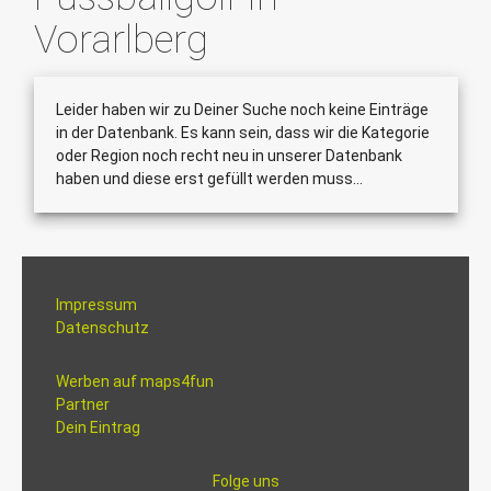
Vorarlberg
Leider haben wir zu Deiner Suche noch keine Einträge
in der Datenbank. Es kann sein, dass wir die Kategorie
oder Region noch recht neu in unserer Datenbank
haben und diese erst gefüllt werden muss...
Impressum
Datenschutz
Werben auf maps4fun
Partner
Dein Eintrag
Folge uns