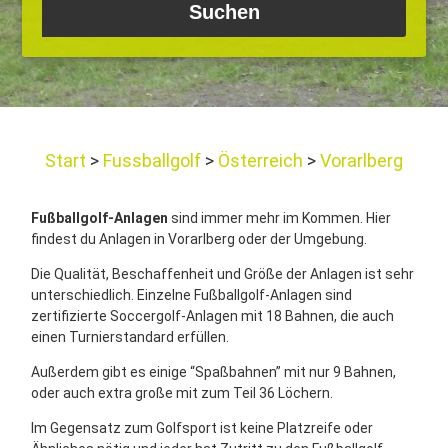
Start
Fussballgolf
Österreich
Vorarlberg
Fußballgolf-Anlagen
sind immer mehr im Kommen. Hier
findest du Anlagen in Vorarlberg oder der Umgebung.
Die Qualität, Beschaffenheit und Größe der Anlagen ist sehr
unterschiedlich. Einzelne Fußballgolf-Anlagen sind
zertifizierte Soccergolf-Anlagen mit 18 Bahnen, die auch
einen Turnierstandard erfüllen.
Außerdem gibt es einige “Spaßbahnen” mit nur 9 Bahnen,
oder auch extra große mit zum Teil 36 Löchern.
Im Gegensatz zum Golfsport ist keine Platzreife oder