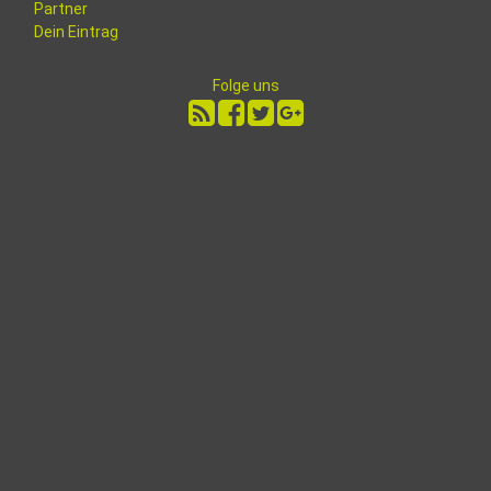
Partner
Dein Eintrag
Folge uns