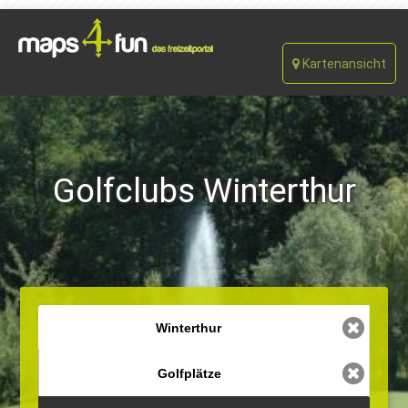
Kartenansicht
Golfclubs Winterthur