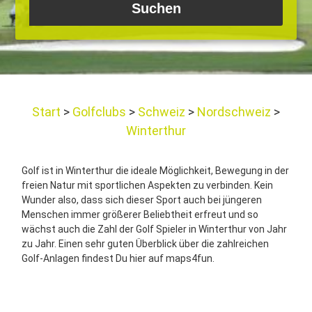
Start
Golfclubs
Schweiz
Nordschweiz
Winterthur
Golf ist in Winterthur die ideale Möglichkeit, Bewegung in der
freien Natur mit sportlichen Aspekten zu verbinden. Kein
Wunder also, dass sich dieser Sport auch bei jüngeren
Menschen immer größerer Beliebtheit erfreut und so
wächst auch die Zahl der Golf Spieler in Winterthur von Jahr
zu Jahr. Einen sehr guten Überblick über die zahlreichen
Golf-Anlagen findest Du hier auf maps4fun.