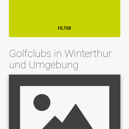
FILTER
Golfclubs in Winterthur
und Umgebung