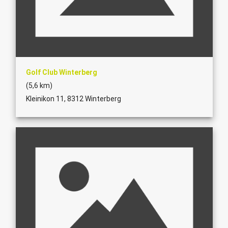
Golf Club Winterberg
(5,6 km)
Kleinikon 11, 8312 Winterberg