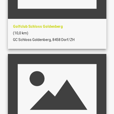
Golfclub Schloss Goldenberg
(10,0 km)
GC Schloss Goldenberg, 8458 Dorf/ZH