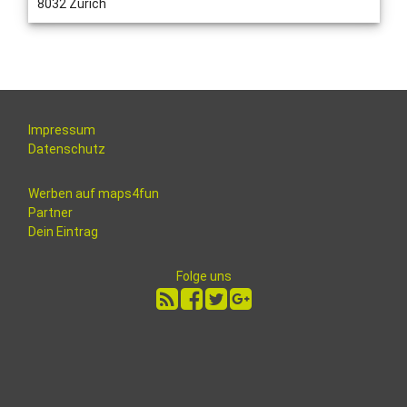
8032 Zürich
Impressum
Datenschutz
Werben auf maps4fun
Partner
Dein Eintrag
Folge uns