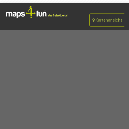
Kartenansicht