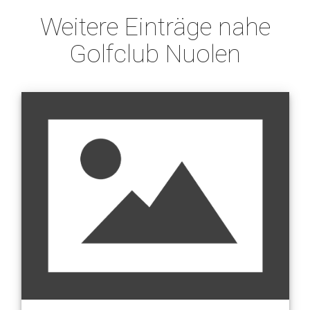
Weitere Einträge nahe
Golfclub Nuolen