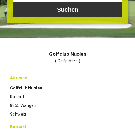
Golfclub Nuolen
( Golfplätze )
Adresse
Golfclub Nuolen
Rütihof
8855 Wangen
Schweiz
Kontakt