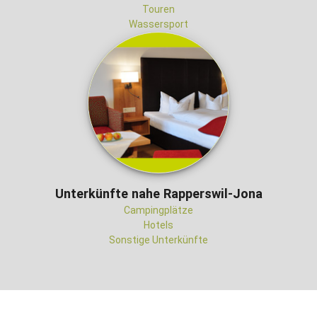
Touren
Wassersport
Unterkünfte nahe Rapperswil-Jona
Campingplätze
Hotels
Sonstige Unterkünfte