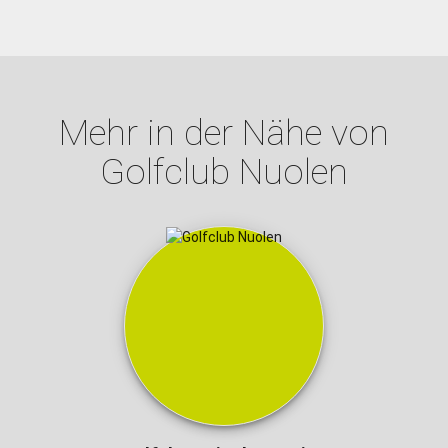
Mehr in der Nähe von
Golfclub Nuolen