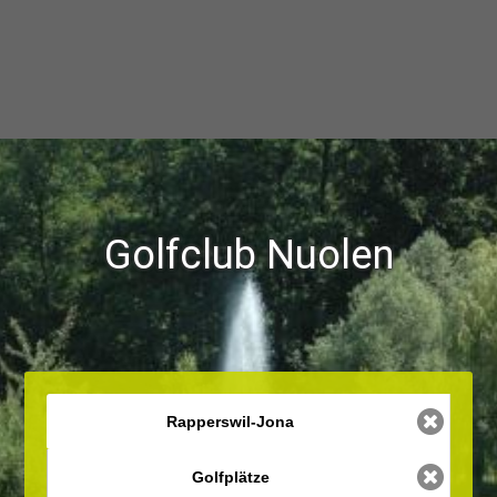
Golfclub Nuolen