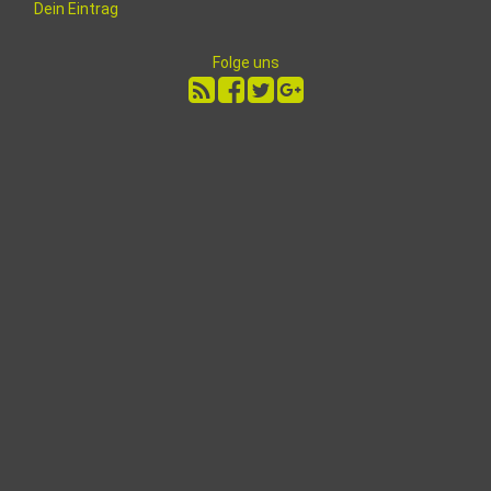
Dein Eintrag
Folge uns