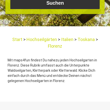
Start
Hochseilgärten
Italien
Toskana
Florenz
Mit maps4fun findest Du nahezu jeden Hochseilgarten in
Florenz. Diese Rubrik umfasst auch die Unterpunkte
Waldseilgarten, Kletterpark oder Kletterwald. Klicke Dich
einfach durch das Menü und entdecke Deinen nächst
gelegenen Hochseilgarten in Florenz.