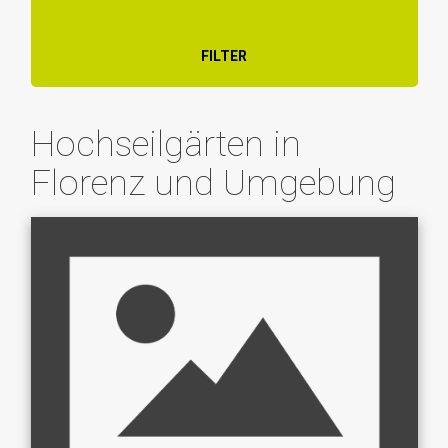
FILTER
Hochseilgärten in
Florenz und Umgebung