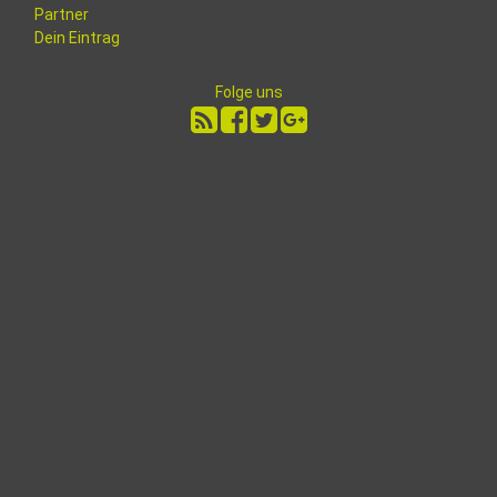
Partner
Dein Eintrag
Folge uns