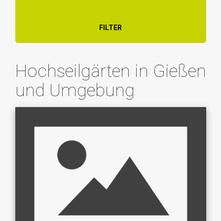
FILTER
Hochseilgärten in Gießen
und Umgebung