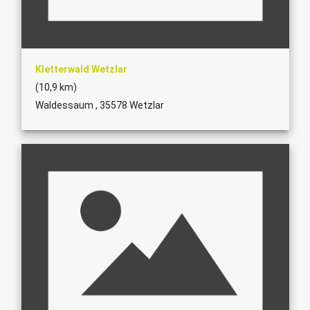
Kletterwald Wetzlar
(10,9 km)
Waldessaum , 35578 Wetzlar