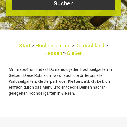
Start
Hochseilgärten
Deutschland
Hessen
Gießen
Mit maps4fun findest Du nahezu jeden Hochseilgarten in
Gießen. Diese Rubrik umfasst auch die Unterpunkte
Waldseilgarten, Kletterpark oder Kletterwald. Klicke Dich
einfach durch das Menü und entdecke Deinen nächst
gelegenen Hochseilgarten in Gießen.