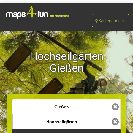
Kartenansicht
Hochseilgärten
Gießen