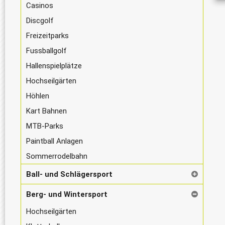
Casinos
Discgolf
Freizeitparks
Fussballgolf
Hallenspielplätze
Hochseilgärten
Höhlen
Kart Bahnen
MTB-Parks
Paintball Anlagen
Sommerrodelbahn
Ball- und Schlägersport
Berg- und Wintersport
Hochseilgärten