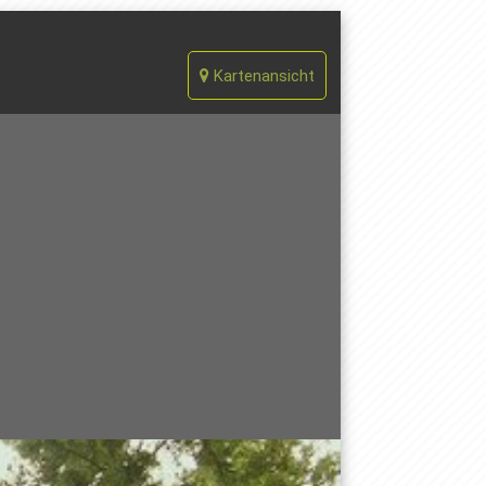
Kartenansicht