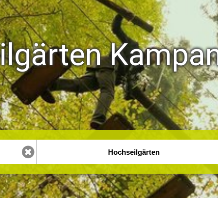
ilgärten Kampan