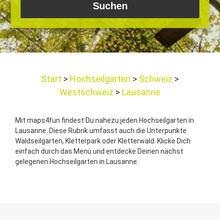
Start
Hochseilgärten
Schweiz
Westschweiz
Lausanne
Mit maps4fun findest Du nahezu jeden Hochseilgarten in
Lausanne. Diese Rubrik umfasst auch die Unterpunkte
Waldseilgarten, Kletterpark oder Kletterwald. Klicke Dich
einfach durch das Menü und entdecke Deinen nächst
gelegenen Hochseilgarten in Lausanne.