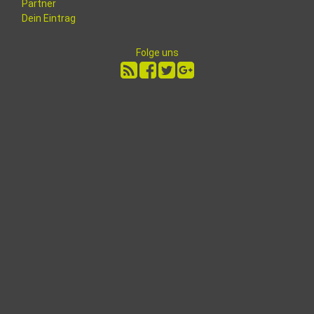
Partner
Dein Eintrag
Folge uns