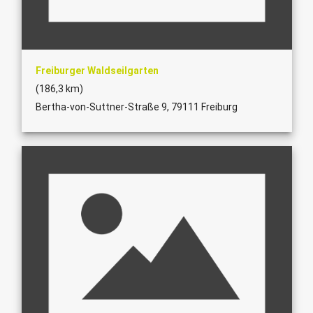
Freiburger Waldseilgarten
(186,3 km)
Bertha-von-Suttner-Straße 9, 79111 Freiburg