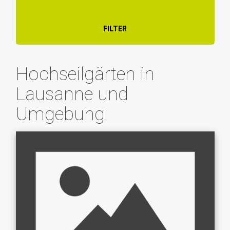
FILTER
Hochseilgärten in
Lausanne und
Umgebung