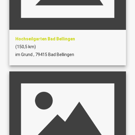
Hochseilgarten Bad Bellingen
(150,5 km)
im Grund , 79415 Bad Bellingen