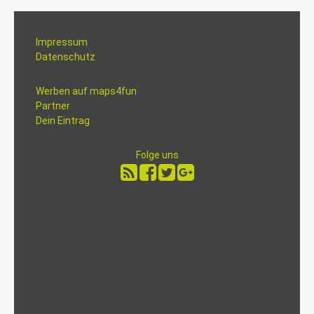
Impressum
Datenschutz
Werben auf maps4fun
Partner
Dein Eintrag
Folge uns