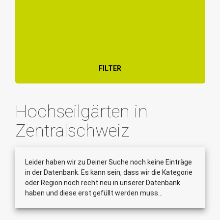
FILTER
Hochseilgärten in
Zentralschweiz
Leider haben wir zu Deiner Suche noch keine Einträge
in der Datenbank. Es kann sein, dass wir die Kategorie
oder Region noch recht neu in unserer Datenbank
haben und diese erst gefüllt werden muss...