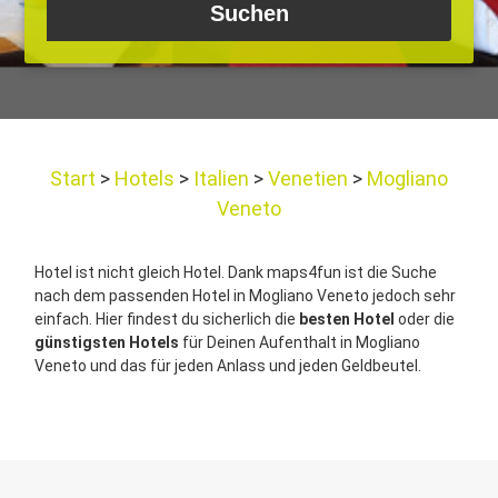
Start
Hotels
Italien
Venetien
Mogliano
Veneto
Hotel ist nicht gleich Hotel. Dank maps4fun ist die Suche
nach dem passenden Hotel in Mogliano Veneto jedoch sehr
einfach. Hier findest du sicherlich die
besten Hotel
oder die
günstigsten Hotels
für Deinen Aufenthalt in Mogliano
Veneto und das für jeden Anlass und jeden Geldbeutel.