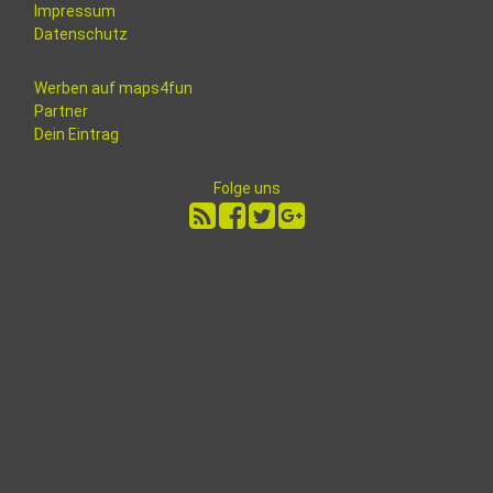
Impressum
Datenschutz
Werben auf maps4fun
Partner
Dein Eintrag
Folge uns