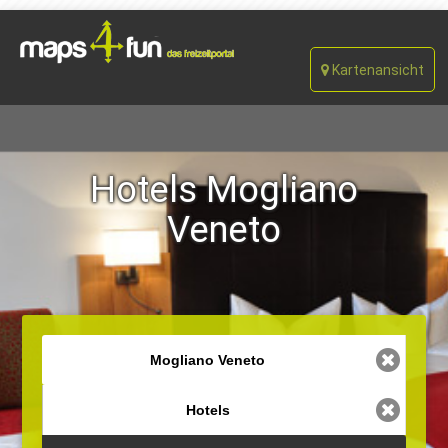
Kartenansicht
Hotels Mogliano
Veneto