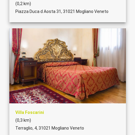
(0,2 km)
Piazza Duca d Aosta 31, 31021 Mogliano Veneto
Villa Foscarini
(0,3 km)
Terraglio, 4, 31021 Mogliano Veneto