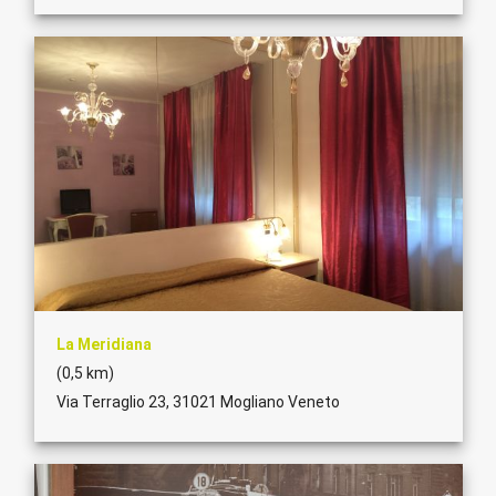
La Meridiana
(0,5 km)
Via Terraglio 23, 31021 Mogliano Veneto