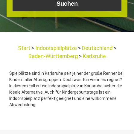
Start
Indoorspielplätze
Deutschland
Baden-Württemberg
Karlsruhe
Spielplätze sind in Karlsruhe seit je her der große Renner bei
Kindern aller Altersgruppen. Doch was tun wenn es regnet?
In diesem Fall ist ein Indoorspielplatz in Karlsruhe sicher die
ideale Alternative. Auch für Kindergeburtstage ist ein
Indoorspielplatz perfekt geeignet und eine willkommene
Abwechslung.