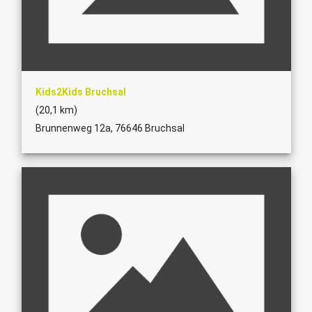
Kids2Kids Bruchsal
(20,1 km)
Brunnenweg 12a, 76646 Bruchsal