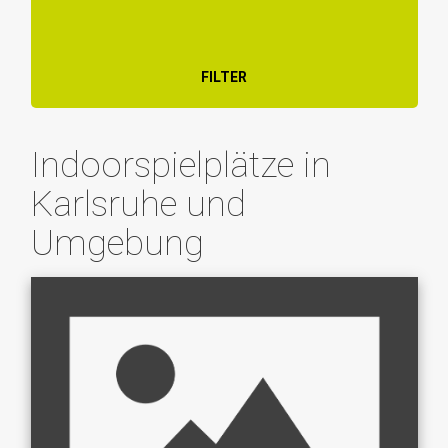
FILTER
Indoorspielplätze in
Karlsruhe und
Umgebung