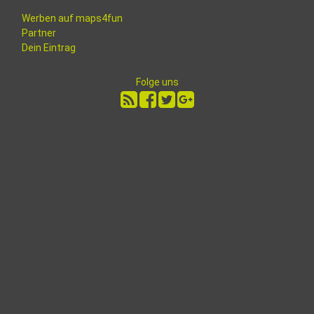
Werben auf maps4fun
Partner
Dein Eintrag
Folge uns