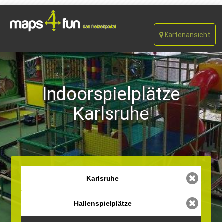
Kartenansicht
Indoorspielplätze
Karlsruhe