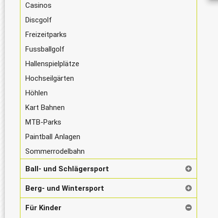
Casinos
Discgolf
Freizeitparks
Fussballgolf
Hallenspielplätze
Hochseilgärten
Höhlen
Kart Bahnen
MTB-Parks
Paintball Anlagen
Sommerrodelbahn
Ball- und Schlägersport
Berg- und Wintersport
Für Kinder