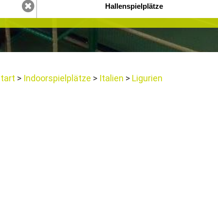
tart
Indoorspielplätze
Italien
Ligurien