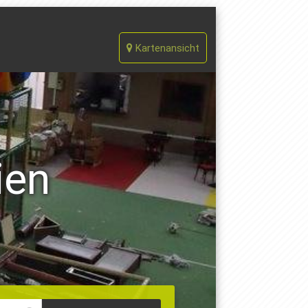
Kartenansicht
ien