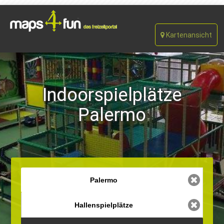
Kartenansicht
Indoorspielplätze
Palermo