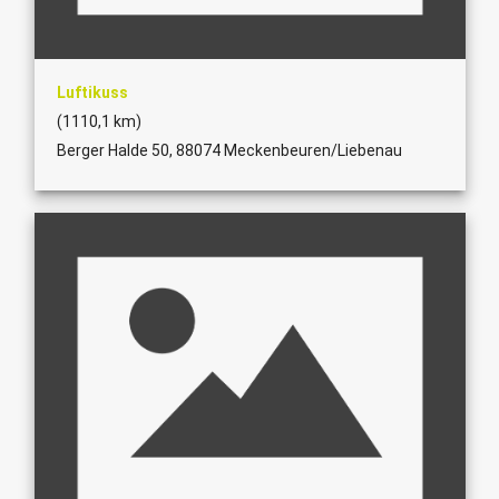
Luftikuss
(1110,1 km)
Berger Halde 50, 88074 Meckenbeuren/Liebenau