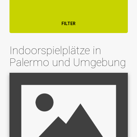
FILTER
Indoorspielplätze in
Palermo und Umgebung