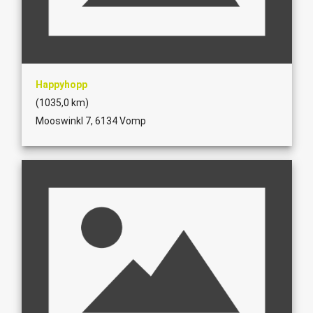
Happyhopp
(1035,0 km)
Mooswinkl 7, 6134 Vomp