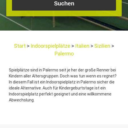
Start
Indoorspielplätze
Italien
Sizilien
Palermo
Spielplätze sind in Palermo seit je her der große Renner bei
Kindern aller Altersgruppen. Doch was tun wenn es regnet?
In diesem Fall ist ein Indoorspielplatz in Palermo sicher die
ideale Alternative. Auch für Kindergeburtstage ist ein
Indoorspielplatz perfekt geeignet und eine willkommene
Abwechslung.