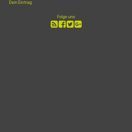
Dein Eintrag
Folge uns