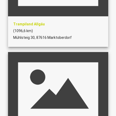
Trampiland Allgäu
(1096,6 km)
Mühlsteig 30, 87616 Marktoberdorf